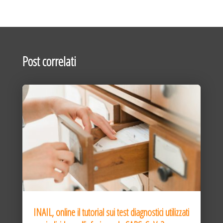
Post correlati
INAIL, online il tutorial sui test diagnostici utilizzati