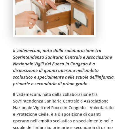
Il vademecum, nato dalla collaborazione tra
Sovrintendenza Sanitaria Centrale e Associazione
Nazionale Vigili del Fuoco in Congedo è a
disposizione di quanti operano nell’ambito
scolastico e specialmente nelle scuole dell’infanzia,
primarie e secondaria di primo grado.
Il vademecum, nato dalla collaborazione tra
Sovrintendenza Sanitaria Centrale e Associazione
Nazionale Vigili del Fuoco in Congedo – Volontariato
e Protezione Civile, è a disposizione di quanti
operano nell’ambito scolastico e specialmente nelle
scuole dell’infanzia, primarie e secondaria di primo