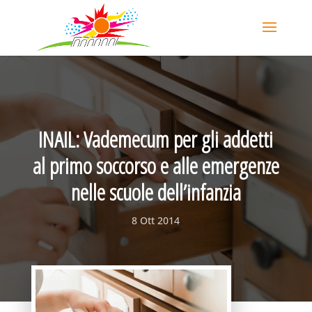
INAIL: Vademecum per gli addetti
al primo soccorso e alle emergenze
nelle scuole dell’infanzia
8 Ott 2014