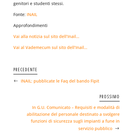
genitori e studenti stessi.
Fonte:
INAIL
Approfondimenti
Vai alla notizia sul sito dell’Inail…
Vai al Vademecum sul sito dell’Inail…
PRECEDENTE
INAIL: pubblicate le Faq del bando Fipit
PROSSIMO
In G.U. Comunicato – Requisiti e modalità di
abilitazione del personale destinato a svolgere
funzioni di sicurezza sugli impianti a fune in
servizio pubblico