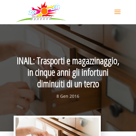
INAIL: Trasporti e magazzinaggio,
in cinque anni gli infortuni
diminuiti di un terzo
8 Gen 2016