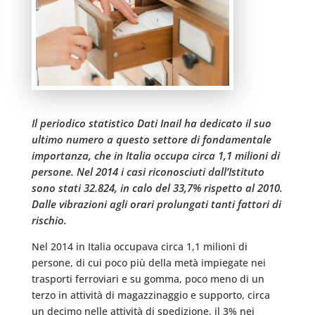
Il periodico statistico Dati Inail ha dedicato il suo
ultimo numero a questo settore di fondamentale
importanza, che in Italia occupa circa 1,1 milioni di
persone. Nel 2014 i casi riconosciuti dall’Istituto
sono stati 32.824, in calo del 33,7% rispetto al 2010.
Dalle vibrazioni agli orari prolungati tanti fattori di
rischio.
Nel 2014 in Italia occupava circa 1,1 milioni di
persone, di cui poco più della metà impiegate nei
trasporti ferroviari e su gomma, poco meno di un
terzo in attività di magazzinaggio e supporto, circa
un decimo nelle attività di spedizione, il 3% nei