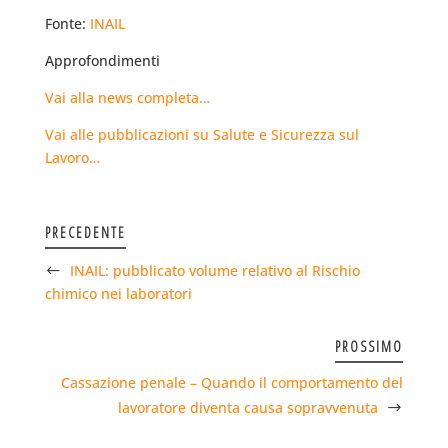
Fonte:
INAIL
Approfondimenti
Vai alla news completa…
Vai alle pubblicazioni su Salute e Sicurezza sul
Lavoro…
PRECEDENTE
INAIL: pubblicato volume relativo al Rischio
chimico nei laboratori
PROSSIMO
Cassazione penale – Quando il comportamento del
lavoratore diventa causa sopravvenuta