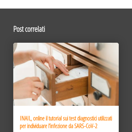
Post correlati
INAIL, online il tutorial sui test diagnostici utilizzati
per individuare l’infezione da SARS-CoV-2