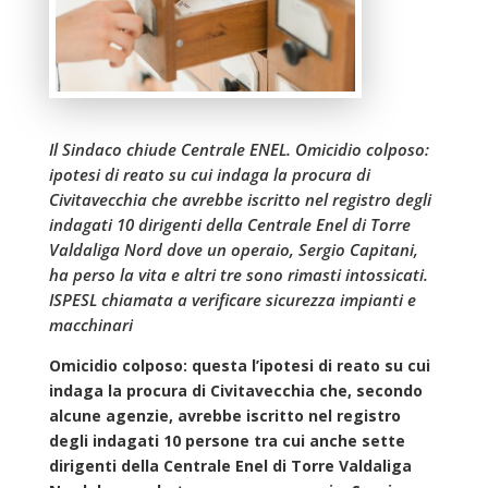
Il Sindaco chiude Centrale ENEL. Omicidio colposo:
ipotesi di reato su cui indaga la procura di
Civitavecchia che avrebbe iscritto nel registro degli
indagati 10 dirigenti della Centrale Enel di Torre
Valdaliga Nord dove un operaio, Sergio Capitani,
ha perso la vita e altri tre sono rimasti intossicati.
ISPESL chiamata a verificare sicurezza impianti e
macchinari
Omicidio colposo: questa l’ipotesi di reato su cui
indaga la procura di Civitavecchia che, secondo
alcune agenzie, avrebbe iscritto nel registro
degli indagati 10 persone tra cui anche sette
dirigenti della Centrale Enel di Torre Valdaliga