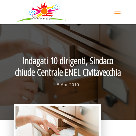
Indagati 10 dirigenti, Sindaco
chiude Centrale ENEL Civitavecchia
5 Apr 2010