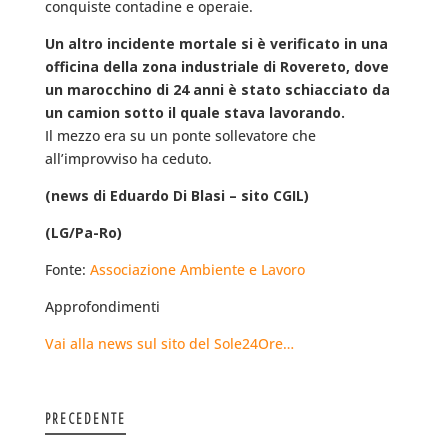
conquiste contadine e operaie.
Un altro incidente mortale si è verificato in una
officina della zona industriale di Rovereto, dove
un marocchino di 24 anni è stato schiacciato da
un camion sotto il quale stava lavorando.
Il mezzo era su un ponte sollevatore che
all’improvviso ha ceduto.
(news di Eduardo Di Blasi – sito CGIL)
(LG/Pa-Ro)
Fonte:
Associazione Ambiente e Lavoro
Approfondimenti
Vai alla news sul sito del Sole24Ore…
PRECEDENTE