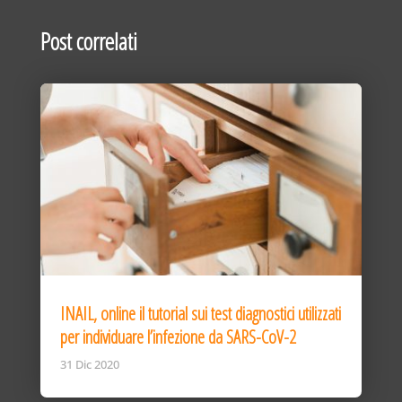
Post correlati
INAIL, online il tutorial sui test diagnostici utilizzati
per individuare l’infezione da SARS-CoV-2
31 Dic 2020