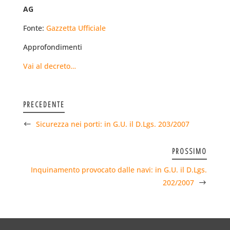
AG
Fonte:
Gazzetta Ufficiale
Approfondimenti
Vai al decreto…
PRECEDENTE
Sicurezza nei porti: in G.U. il D.Lgs. 203/2007
PROSSIMO
Inquinamento provocato dalle navi: in G.U. il D.Lgs.
202/2007