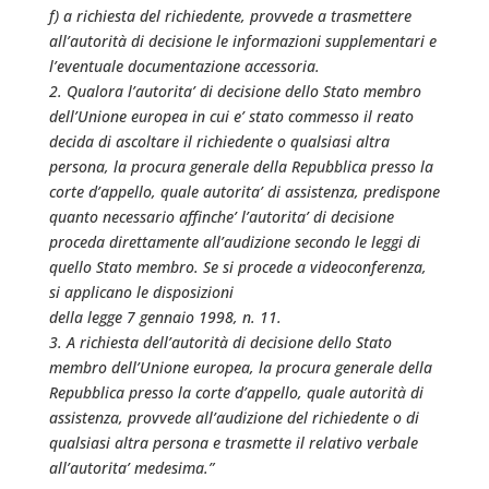
f) a richiesta del richiedente, provvede a trasmettere
all’autorità di decisione le informazioni supplementari e
l’eventuale documentazione accessoria.
2. Qualora l’autorita’ di decisione dello Stato membro
dell’Unione europea in cui e’ stato commesso il reato
decida di ascoltare il richiedente o qualsiasi altra
persona, la procura generale della Repubblica presso la
corte d’appello, quale autorita’ di assistenza, predispone
quanto necessario affinche’ l’autorita’ di decisione
proceda direttamente all’audizione secondo le leggi di
quello Stato membro. Se si procede a videoconferenza,
si applicano le disposizioni
della legge 7 gennaio 1998, n. 11.
3. A richiesta dell’autorità di decisione dello Stato
membro dell’Unione europea, la procura generale della
Repubblica presso la corte d’appello, quale autorità di
assistenza, provvede all’audizione del richiedente o di
qualsiasi altra persona e trasmette il relativo verbale
all’autorita’ medesima.”