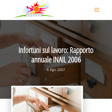
Infortuni sul lavoro: Rapporto
annuale INAIL 2006
6 Ago 2007