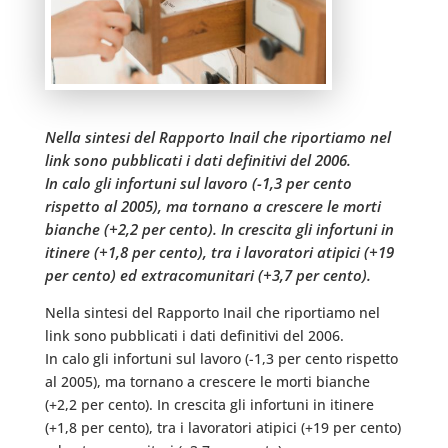
Nella sintesi del Rapporto Inail che riportiamo nel
link sono pubblicati i dati definitivi del 2006.
In calo gli infortuni sul lavoro (-1,3 per cento
rispetto al 2005), ma tornano a crescere le morti
bianche (+2,2 per cento). In crescita gli infortuni in
itinere (+1,8 per cento), tra i lavoratori atipici (+19
per cento) ed extracomunitari (+3,7 per cento).
Nella sintesi del Rapporto Inail che riportiamo nel
link sono pubblicati i dati definitivi del 2006.
In calo gli infortuni sul lavoro (-1,3 per cento rispetto
al 2005), ma tornano a crescere le morti bianche
(+2,2 per cento). In crescita gli infortuni in itinere
(+1,8 per cento), tra i lavoratori atipici (+19 per cento)