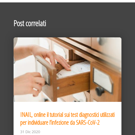
Post correlati
INAIL, online il tutorial sui test diagnostici utilizzati
per individuare l’infezione da SARS-CoV-2
31 Dic 2020