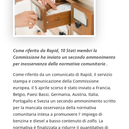
Come riferito da Rapid, 10 Stati membri la
Commissione ha inviato un secondo ammonimento
per inosservanza della normativa comunitaria .
Come riferito da un comunicato di Rapid, il servizio
stampa e comunicazione della Commissione
europea, il 5 aprile scorso è stato inviato a Francia,
Belgio, Paesi Bassi, Germania, Austria, Italia,
Portogallo e Svezia un secondo ammonimento scritto
per la mancata osservanza della normativa
comunitaria intesa a promuovere l’ impiego di
benzina e diesel a basso contenuto di zolfo. La
normativa è finalizzata a ridurre il quantitativo di