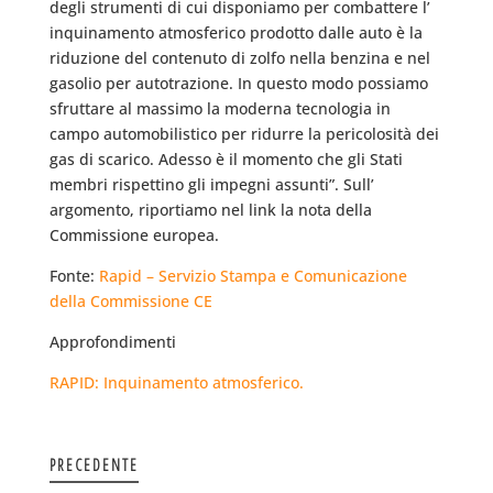
degli strumenti di cui disponiamo per combattere l’
inquinamento atmosferico prodotto dalle auto è la
riduzione del contenuto di zolfo nella benzina e nel
gasolio per autotrazione. In questo modo possiamo
sfruttare al massimo la moderna tecnologia in
campo automobilistico per ridurre la pericolosità dei
gas di scarico. Adesso è il momento che gli Stati
membri rispettino gli impegni assunti”. Sull’
argomento, riportiamo nel link la nota della
Commissione europea.
Fonte:
Rapid – Servizio Stampa e Comunicazione
della Commissione CE
Approfondimenti
RAPID: Inquinamento atmosferico.
PRECEDENTE