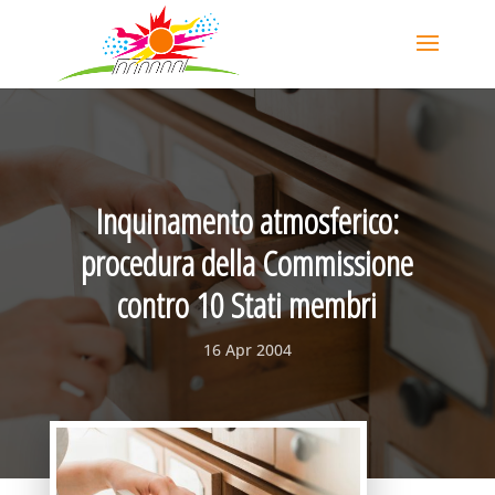
Inquinamento atmosferico:
procedura della Commissione
contro 10 Stati membri
16 Apr 2004