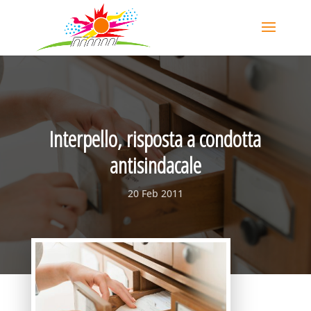
Interpello, risposta a condotta
antisindacale
20 Feb 2011