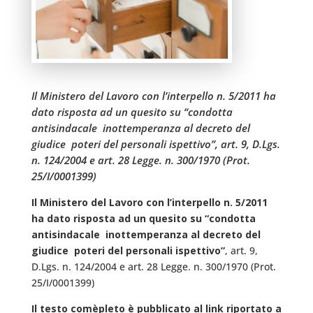
Il Ministero del Lavoro con l’interpello n. 5/2011 ha
dato risposta ad un quesito su “condotta
antisindacale  inottemperanza al decreto del
giudice  poteri del personali ispettivo”, art. 9, D.Lgs.
n. 124/2004 e art. 28 Legge. n. 300/1970 (Prot.
25/I/0001399)
Il Ministero del Lavoro con l’interpello n. 5/2011
ha dato risposta ad un quesito su “condotta
antisindacale  inottemperanza al decreto del
giudice  poteri del personali ispettivo”
, art. 9,
D.Lgs. n. 124/2004 e art. 28 Legge. n. 300/1970 (Prot.
25/I/0001399)
Il testo comèpleto è pubblicato al link riportato a