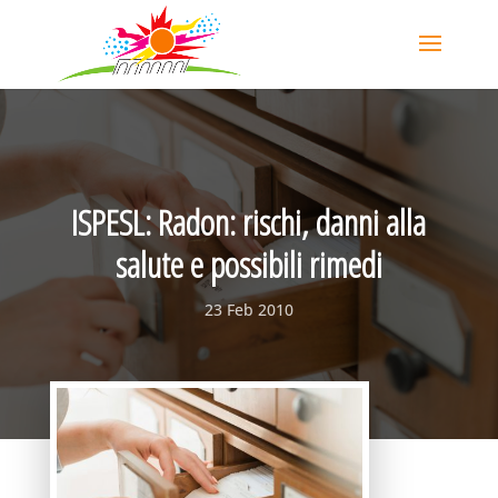
ISPESL: Radon: rischi, danni alla
salute e possibili rimedi
23 Feb 2010