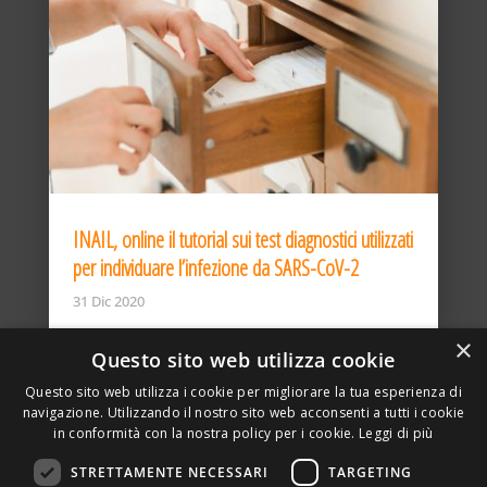
INAIL, online il tutorial sui test diagnostici utilizzati
per individuare l’infezione da SARS-CoV-2
31 Dic 2020
×
Questo sito web utilizza cookie
Questo sito web utilizza i cookie per migliorare la tua esperienza di
navigazione. Utilizzando il nostro sito web acconsenti a tutti i cookie
in conformità con la nostra policy per i cookie.
Leggi di più
STRETTAMENTE NECESSARI
TARGETING