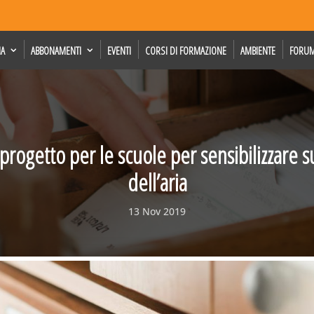
IA
ABBONAMENTI
EVENTI
CORSI DI FORMAZIONE
AMBIENTE
FORU
progetto per le scuole per sensibilizzare su
dell’aria
13 Nov 2019