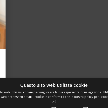
Questo sito web utilizza cookie
to web utilizza i cookie per migliorare la tua esperienza di navigazione. Util
 web acconsenti a tutti i cookie in conformità con la nostra policy per i coo
più