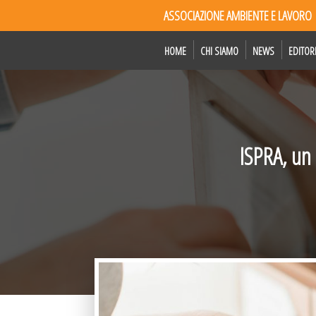
ASSOCIAZIONE AMBIENTE E LAVORO
HOME
CHI SIAMO
NEWS
EDITOR
ISPRA, un 