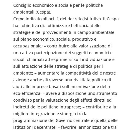
Consiglio economico e sociale per le politiche
ambientali (Cespa).
Come indicato all art. 1 del decreto istitutivo, il Cespa
ha l obiettivo di: -ottimizzare l efficacia delle
strategie e dei provvedimenti in campo ambientale
sul piano economico, sociale, produttivo e
occupazionale; – contribuire alla valorizzazione di
una attiva partecipazione dei soggetti economici e
sociali chiamati ad esprimersi sull individuazione e
sull attuazione delle strategie di politica per l
ambiente; – aumentare la competitività delle nostre
aziende anche attraverso una rivisitata politica di
aiuti alle imprese basati sull incentivazione della
eco-efficienza; – avere a disposizione uno strumento
condiviso per la valutazione degli effetti diretti ed
indiretti delle politiche intraprese; – contribuire alla
migliore integrazione e sinergia tra la
programmazione del Governo centrale e quella delle
istituzioni decentrate; – favorire larmonizzazione tra