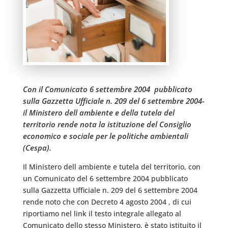
Con il Comunicato 6 settembre 2004  pubblicato
sulla Gazzetta Ufficiale n. 209 del 6 settembre 2004-
il Ministero dell ambiente e della tutela del
territorio rende nota la istituzione del Consiglio
economico e sociale per le politiche ambientali
(Cespa).
Il Ministero dell ambiente e tutela del territorio, con
un Comunicato del 6 settembre 2004 pubblicato
sulla Gazzetta Ufficiale n. 209 del 6 settembre 2004 
rende noto che con Decreto 4 agosto 2004 , di cui
riportiamo nel link il testo integrale allegato al
Comunicato dello stesso Ministero, è stato istituito il