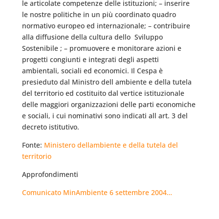
le articolate competenze delle istituzioni; – inserire
le nostre politiche in un più coordinato quadro
normativo europeo ed internazionale; – contribuire
alla diffusione della cultura dello  Sviluppo
Sostenibile ; – promuovere e monitorare azioni e
progetti congiunti e integrati degli aspetti
ambientali, sociali ed economici. Il Cespa è
presieduto dal Ministro dell ambiente e della tutela
del territorio ed costituito dal vertice istituzionale
delle maggiori organizzazioni delle parti economiche
e sociali, i cui nominativi sono indicati all art. 3 del
decreto istitutivo.
Fonte:
Ministero dellambiente e della tutela del
territorio
Approfondimenti
Comunicato MinAmbiente 6 settembre 2004…