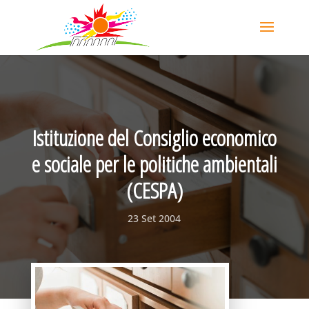
Istituzione del Consiglio economico
e sociale per le politiche ambientali
(CESPA)
23 Set 2004