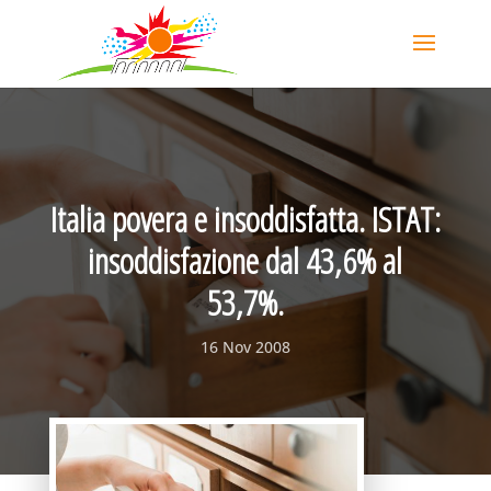
Italia povera e insoddisfatta. ISTAT:
insoddisfazione dal 43,6% al
53,7%.
16 Nov 2008