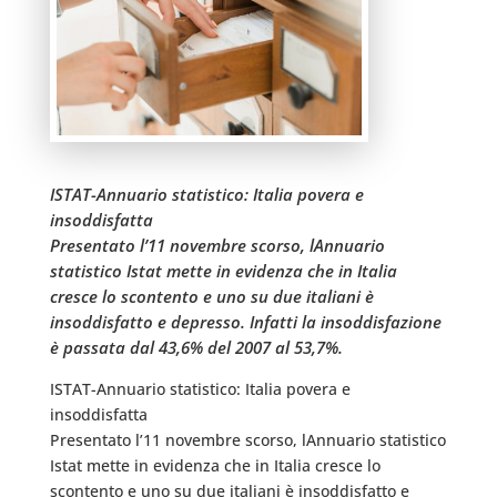
ISTAT-Annuario statistico: Italia povera e
insoddisfatta
Presentato l’11 novembre scorso, lAnnuario
statistico Istat mette in evidenza che in Italia
cresce lo scontento e uno su due italiani è
insoddisfatto e depresso. Infatti la insoddisfazione
è passata dal 43,6% del 2007 al 53,7%.
ISTAT-Annuario statistico: Italia povera e
insoddisfatta
Presentato l’11 novembre scorso, lAnnuario statistico
Istat mette in evidenza che in Italia cresce lo
scontento e uno su due italiani è insoddisfatto e