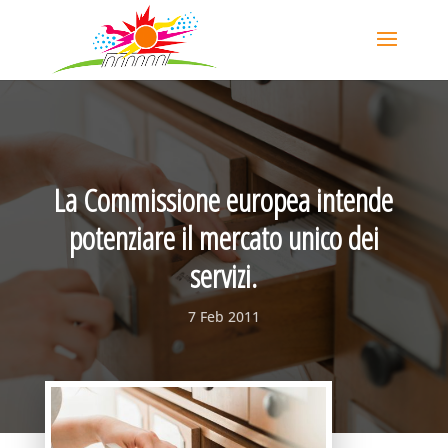
La Commissione europea intende
potenziare il mercato unico dei
servizi.
7 Feb 2011