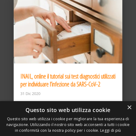
INAIL, online il tutorial sui test diagnostici utilizzati
per individuare l’infezione da SARS-CoV-2
31 Dic 2020
×
Questo sito web utilizza cookie
Questo sito web utilizza i cookie per migliorare la tua esperienza di
navigazione. Utilizzando il nostro sito web acconsenti a tutti i cookie
in conformità con la nostra policy per i cookie.
Leggi di più