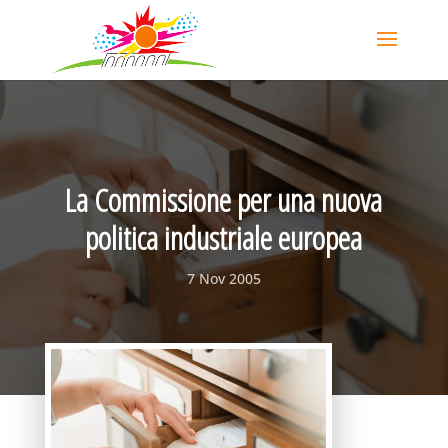
La Commissione per una nuova
politica industriale europea
7 Nov 2005