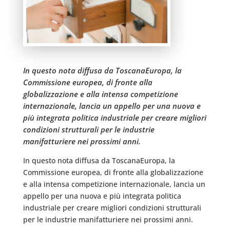
In questo nota diffusa da ToscanaEuropa, la
Commissione europea, di fronte alla
globalizzazione e alla intensa competizione
internazionale, lancia un appello per una nuova e
più integrata politica industriale per creare migliori
condizioni strutturali per le industrie
manifatturiere nei prossimi anni.
In questo nota diffusa da ToscanaEuropa, la
Commissione europea, di fronte alla globalizzazione
e alla intensa competizione internazionale, lancia un
appello per una nuova e più integrata politica
industriale per creare migliori condizioni strutturali
per le industrie manifatturiere nei prossimi anni.