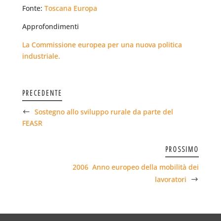
Fonte:
Toscana Europa
Approfondimenti
La Commissione europea per una nuova politica
industriale.
PRECEDENTE
Sostegno allo sviluppo rurale da parte del
FEASR
PROSSIMO
2006  Anno europeo della mobilità dei
lavoratori