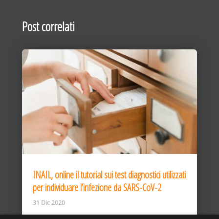
Post correlati
INAIL, online il tutorial sui test diagnostici utilizzati
per individuare l’infezione da SARS-CoV-2
31 Dic 2020