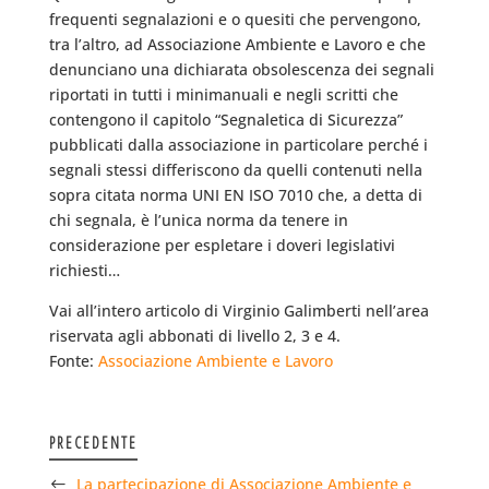
frequenti segnalazioni e o quesiti che pervengono,
tra l’altro, ad Associazione Ambiente e Lavoro e che
denunciano una dichiarata obsolescenza dei segnali
riportati in tutti i minimanuali e negli scritti che
contengono il capitolo “Segnaletica di Sicurezza”
pubblicati dalla associazione in particolare perché i
segnali stessi differiscono da quelli contenuti nella
sopra citata norma UNI EN ISO 7010 che, a detta di
chi segnala, è l’unica norma da tenere in
considerazione per espletare i doveri legislativi
richiesti…
Vai all’intero articolo di Virginio Galimberti nell’area
riservata agli abbonati di livello 2, 3 e 4.
Fonte:
Associazione Ambiente e Lavoro
PRECEDENTE
La partecipazione di Associazione Ambiente e