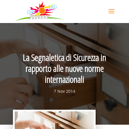
La Segnaletica di Sicurezza in
rapporto alle nuove norme
internazionali
7 Nov 2014