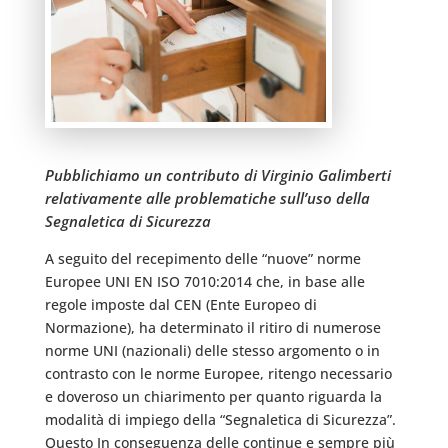
Pubblichiamo un contributo di Virginio Galimberti
relativamente alle problematiche sull’uso della
Segnaletica di Sicurezza
A seguito del recepimento delle “nuove” norme
Europee UNI EN ISO 7010:2014 che, in base alle
regole imposte dal CEN (Ente Europeo di
Normazione), ha determinato il ritiro di numerose
norme UNI (nazionali) delle stesso argomento o in
contrasto con le norme Europee, ritengo necessario
e doveroso un chiarimento per quanto riguarda la
modalità di impiego della “Segnaletica di Sicurezza”.
Questo In conseguenza delle continue e sempre più