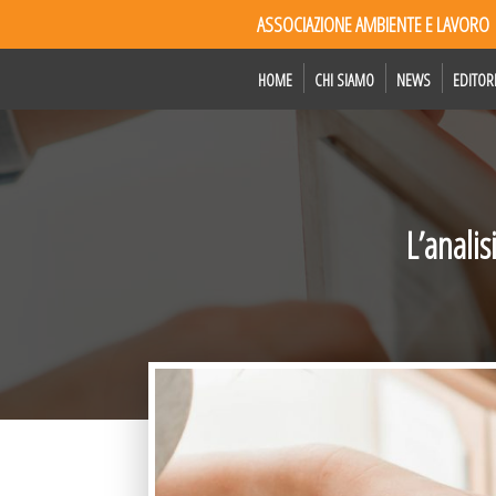
ASSOCIAZIONE AMBIENTE E LAVORO
HOME
CHI SIAMO
NEWS
EDITOR
L’anali