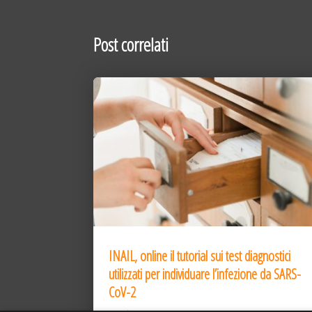
Post correlati
INAIL, online il tutorial sui test diagnostici
utilizzati per individuare l’infezione da SARS-
CoV-2