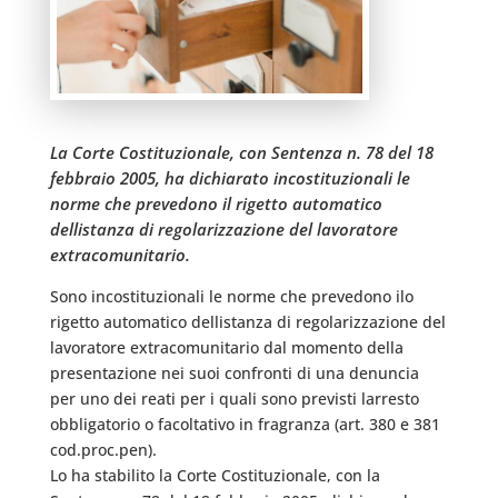
La Corte Costituzionale, con Sentenza n. 78 del 18
febbraio 2005, ha dichiarato incostituzionali le
norme che prevedono il rigetto automatico
dellistanza di regolarizzazione del lavoratore
extracomunitario.
Sono incostituzionali le norme che prevedono ilo
rigetto automatico dellistanza di regolarizzazione del
lavoratore extracomunitario dal momento della
presentazione nei suoi confronti di una denuncia
per uno dei reati per i quali sono previsti larresto
obbligatorio o facoltativo in fragranza (art. 380 e 381
cod.proc.pen).
Lo ha stabilito la Corte Costituzionale, con la