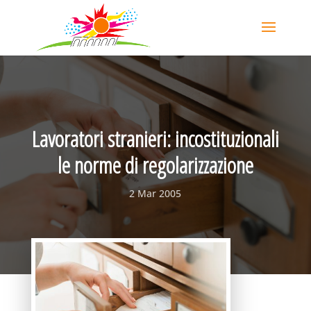
Lavoratori stranieri: incostituzionali
le norme di regolarizzazione
2 Mar 2005