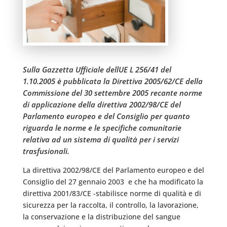
Sulla Gazzetta Ufficiale dellUE L 256/41 del
1.10.2005 è pubblicata la Direttiva 2005/62/CE della
Commissione del 30 settembre 2005 recante norme
di applicazione della direttiva 2002/98/CE del
Parlamento europeo e del Consiglio per quanto
riguarda le norme e le specifiche comunitarie
relativa ad un sistema di qualità per i servizi
trasfusionali.
La direttiva 2002/98/CE del Parlamento europeo e del
Consiglio del 27 gennaio 2003  e che ha modificato la
direttiva 2001/83/CE -stabilisce norme di qualità e di
sicurezza per la raccolta, il controllo, la lavorazione,
la conservazione e la distribuzione del sangue