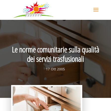
Le norme comunitarie sulla qualità
dei servizi trasfusionali
17 Ott 2005