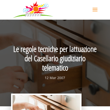
Le regole tecniche per lattuazione
del Casellario giudiziario
telematico
12 Mar 2007