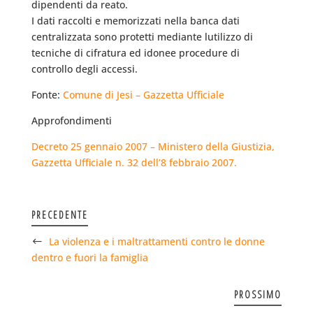
dipendenti da reato.
I dati raccolti e memorizzati nella banca dati
centralizzata sono protetti mediante lutilizzo di
tecniche di cifratura ed idonee procedure di
controllo degli accessi.
Fonte:
Comune di Jesi – Gazzetta Ufficiale
Approfondimenti
Decreto 25 gennaio 2007 – Ministero della Giustizia,
Gazzetta Ufficiale n. 32 dell’8 febbraio 2007.
PRECEDENTE
La violenza e i maltrattamenti contro le donne
dentro e fuori la famiglia
PROSSIMO