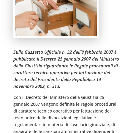
Sulla Gazzetta Ufficiale n. 32 dell’8 febbraio 2007 è
pubblicato il Decreto 25 gennaio 2007 del Ministero
della Giustizia riguardante le Regole procedurali di
carattere tecnico operativo per lattuazione del
decreto del Presidente della Repubblica 14
novembre 2002, n. 313.
Con il Decreto del Ministero della Giustizia 25
gennaio 2007 vengono definite le regole procedurali
di carattere tecnico operativo per lattuazione del
testo unico delle disposizioni legislative e
regolamentari in materia di casellario giudiziale, di
anagrafe delle sanzioni amministrative dipendenti