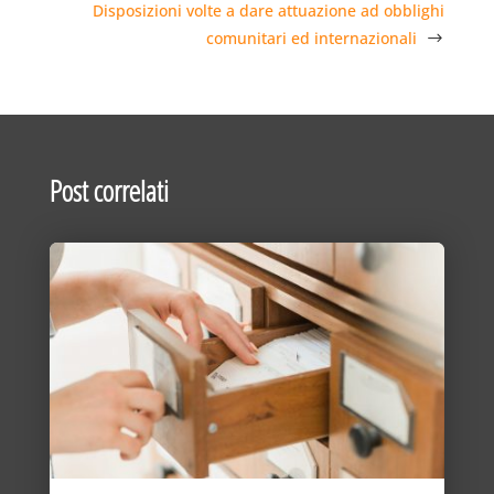
Disposizioni volte a dare attuazione ad obblighi
comunitari ed internazionali
Post correlati