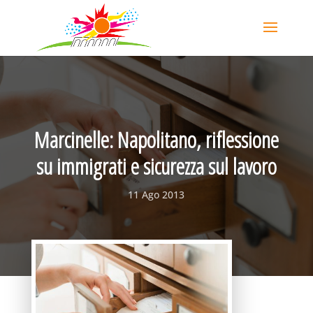
Marcinelle: Napolitano, riflessione
su immigrati e sicurezza sul lavoro
11 Ago 2013