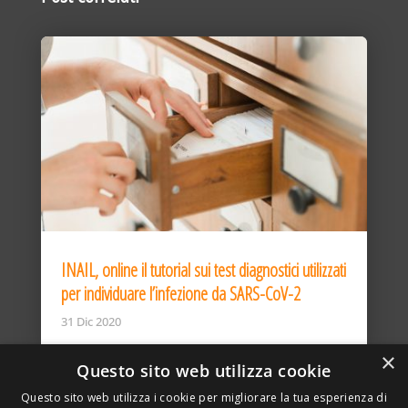
INAIL, online il tutorial sui test diagnostici utilizzati
per individuare l’infezione da SARS-CoV-2
31 Dic 2020
×
Questo sito web utilizza cookie
Questo sito web utilizza i cookie per migliorare la tua esperienza di