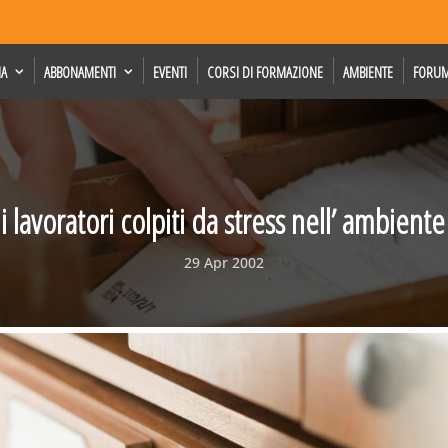
IA
ABBONAMENTI
EVENTI
CORSI DI FORMAZIONE
AMBIENTE
FORU
i lavoratori colpiti da stress nell’ ambiente
29 Apr 2002