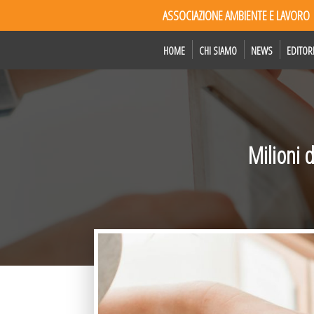
ASSOCIAZIONE AMBIENTE E LAVORO
HOME
CHI SIAMO
NEWS
EDITOR
Milioni d