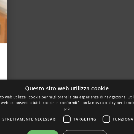
Questo sito web utilizza cookie
to web utilizza i cookie per migliorare la tua esperienza di navigazione. Util
 web acconsenti a tutti i cookie in conformità con la nostra policy per i coo
più
STRETTAMENTE NECESSARI
TARGETING
FUNZIONA