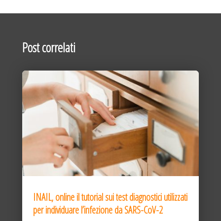
Post correlati
INAIL, online il tutorial sui test diagnostici utilizzati
per individuare l’infezione da SARS-CoV-2