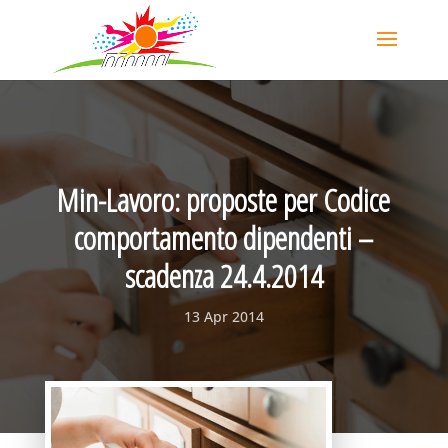
Min-Lavoro: proposte per Codice
comportamento dipendenti –
scadenza 24.4.2014
13 Apr 2014