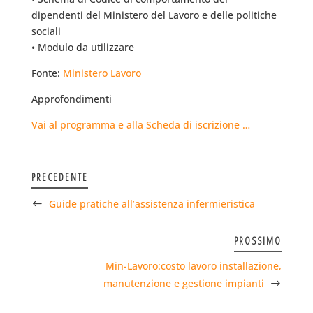
dipendenti del Ministero del Lavoro e delle politiche
sociali
• Modulo da utilizzare
Fonte:
Ministero Lavoro
Approfondimenti
Vai al programma e alla Scheda di iscrizione …
PRECEDENTE
Guide pratiche all’assistenza infermieristica
PROSSIMO
Min-Lavoro:costo lavoro installazione,
manutenzione e gestione impianti