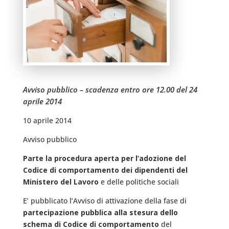
Avviso pubblico – scadenza entro ore 12.00 del 24
aprile 2014
10 aprile 2014
Avviso pubblico
Parte la procedura aperta per l’adozione del
Codice di comportamento dei dipendenti del
Ministero del Lavoro
e delle politiche sociali
E’ pubblicato l’Avviso di attivazione della fase di
partecipazione pubblica alla stesura dello
schema di Codice di comportamento
del