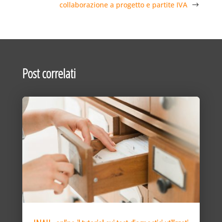
collaborazione a progetto e partite IVA
Post correlati