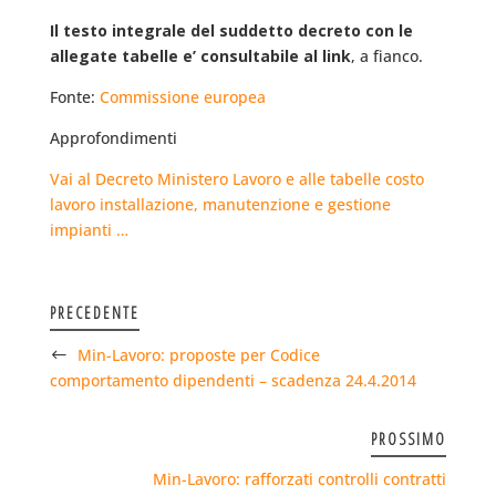
Il testo integrale del suddetto decreto con le
allegate tabelle e’ consultabile al link
, a fianco.
Fonte:
Commissione europea
Approfondimenti
Vai al Decreto Ministero Lavoro e alle tabelle costo
lavoro installazione, manutenzione e gestione
impianti …
PRECEDENTE
Min-Lavoro: proposte per Codice
comportamento dipendenti – scadenza 24.4.2014
PROSSIMO
Min-Lavoro: rafforzati controlli contratti