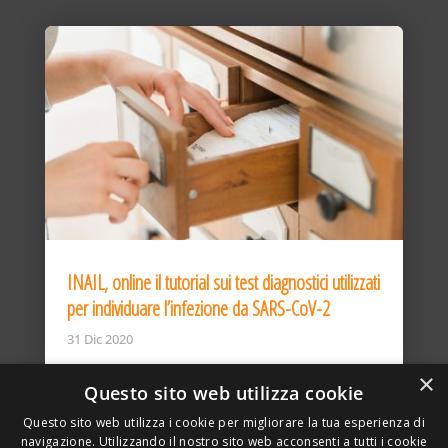
INAIL, online il tutorial sui test diagnostici utilizzati
per individuare l’infezione da SARS-CoV-2
31 Dic 2020
×
Questo sito web utilizza cookie
Questo sito web utilizza i cookie per migliorare la tua esperienza di
navigazione. Utilizzando il nostro sito web acconsenti a tutti i cookie