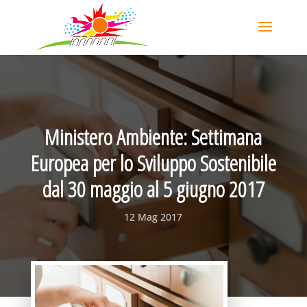
Ministero Ambiente: Settimana
Europea per lo Sviluppo Sostenibile
dal 30 maggio al 5 giugno 2017
12 Mag 2017