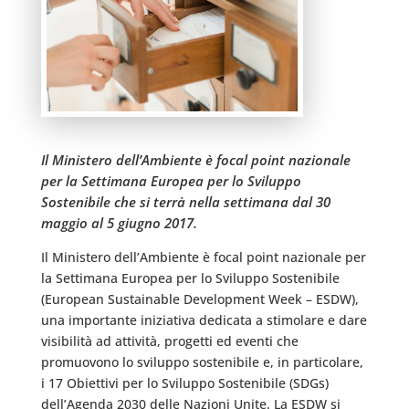
Il Ministero dell’Ambiente è focal point nazionale
per la Settimana Europea per lo Sviluppo
Sostenibile che si terrà nella settimana dal 30
maggio al 5 giugno 2017.
Il Ministero dell’Ambiente è focal point nazionale per
la Settimana Europea per lo Sviluppo Sostenibile
(European Sustainable Development Week – ESDW),
una importante iniziativa dedicata a stimolare e dare
visibilità ad attività, progetti ed eventi che
promuovono lo sviluppo sostenibile e, in particolare,
i 17 Obiettivi per lo Sviluppo Sostenibile (SDGs)
dell’Agenda 2030 delle Nazioni Unite. La ESDW si