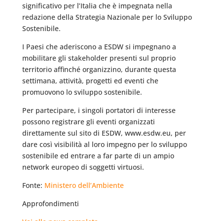
significativo per l’Italia che è impegnata nella
redazione della Strategia Nazionale per lo Sviluppo
Sostenibile.
I Paesi che aderiscono a ESDW si impegnano a
mobilitare gli stakeholder presenti sul proprio
territorio affinché organizzino, durante questa
settimana, attività, progetti ed eventi che
promuovono lo sviluppo sostenibile.
Per partecipare, i singoli portatori di interesse
possono registrare gli eventi organizzati
direttamente sul sito di ESDW, www.esdw.eu, per
dare così visibilità al loro impegno per lo sviluppo
sostenibile ed entrare a far parte di un ampio
network europeo di soggetti virtuosi.
Fonte:
Ministero dell’Ambiente
Approfondimenti