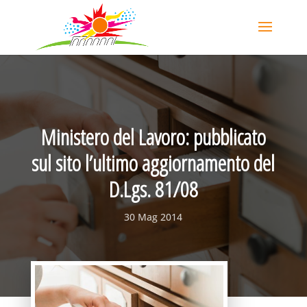
Ministero del Lavoro: pubblicato
sul sito l’ultimo aggiornamento del
D.Lgs. 81/08
30 Mag 2014