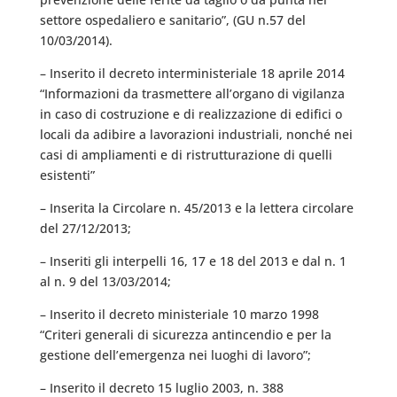
settore ospedaliero e sanitario”, (GU n.57 del
10/03/2014).
– Inserito il decreto interministeriale 18 aprile 2014
“Informazioni da trasmettere all’organo di vigilanza
in caso di costruzione e di realizzazione di edifici o
locali da adibire a lavorazioni industriali, nonché nei
casi di ampliamenti e di ristrutturazione di quelli
esistenti”
– Inserita la Circolare n. 45/2013 e la lettera circolare
del 27/12/2013;
– Inseriti gli interpelli 16, 17 e 18 del 2013 e dal n. 1
al n. 9 del 13/03/2014;
– Inserito il decreto ministeriale 10 marzo 1998
“Criteri generali di sicurezza antincendio e per la
gestione dell’emergenza nei luoghi di lavoro”;
– Inserito il decreto 15 luglio 2003, n. 388