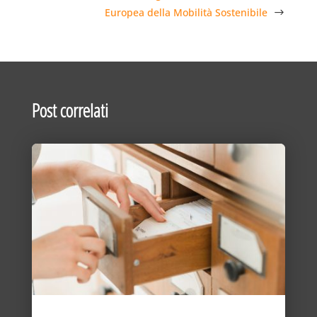
Europea della Mobilità Sostenibile
Post correlati