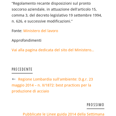
“Regolamento recante disposizioni sul pronto
soccorso aziendale, in attuazione dell’articolo 15,
comma 3, del decreto legislativo 19 settembre 1994,
n. 626, e successive modificazioni.”
Fonte:
Ministero del lavoro
Approfondimenti
Vai alla pagina dedicata del sito del Ministero…
PRECEDENTE
Regione Lombardia sull’ambiente: D.g.r. 23
maggio 2014 – n. X/1872: best practices per la
produzione di acciaio
PROSSIMO
Pubblicate le Linee guida 2014 della Settimana