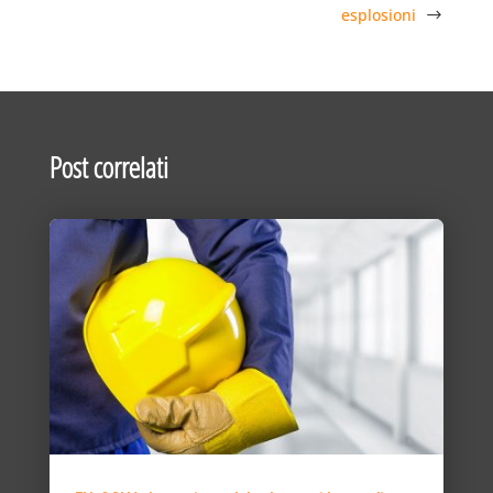
esplosioni
Post correlati