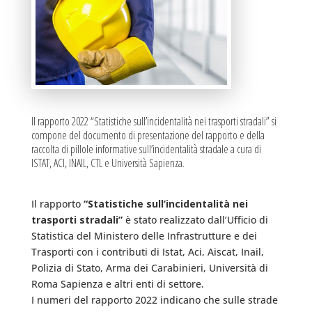
Il rapporto 2022 “Statistiche sull’incidentalità nei trasporti stradali” si
compone del documento di presentazione del rapporto e della
raccolta di pillole informative sull’incidentalità stradale a cura di
ISTAT, ACI, INAIL, CTL e Università Sapienza.
Il rapporto
“Statistiche sull’incidentalità nei
trasporti stradali”
è stato realizzato dall’Ufficio di
Statistica del Ministero delle Infrastrutture e dei
Trasporti con i contributi di Istat, Aci, Aiscat, Inail,
Polizia di Stato, Arma dei Carabinieri, Università di
Roma Sapienza e altri enti di settore.
I numeri del rapporto 2022 indicano che sulle strade