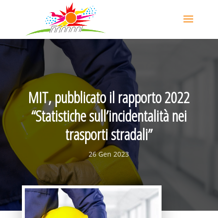
MIT, pubblicato il rapporto 2022
“Statistiche sull’incidentalità nei
trasporti stradali”
26 Gen 2023