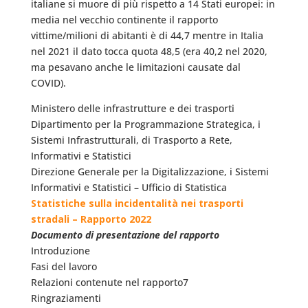
italiane si muore di più rispetto a 14 Stati europei: in
media nel vecchio continente il rapporto
vittime/milioni di abitanti è di 44,7 mentre in Italia
nel 2021 il dato tocca quota 48,5 (era 40,2 nel 2020,
ma pesavano anche le limitazioni causate dal
COVID).
Ministero delle infrastrutture e dei trasporti
Dipartimento per la Programmazione Strategica, i
Sistemi Infrastrutturali, di Trasporto a Rete,
Informativi e Statistici
Direzione Generale per la Digitalizzazione, i Sistemi
Informativi e Statistici – Ufficio di Statistica
Statistiche sulla incidentalità nei trasporti
stradali – Rapporto 2022
Documento di presentazione del rapporto
Introduzione
Fasi del lavoro
Relazioni contenute nel rapporto7
Ringraziamenti