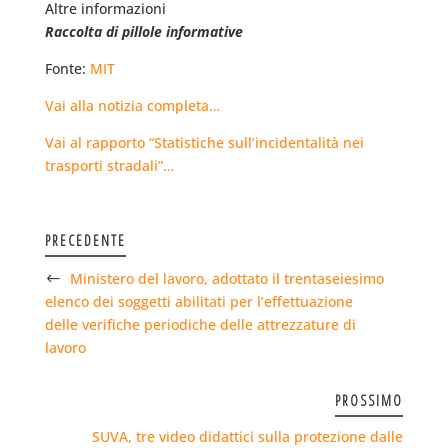
Altre informazioni
Raccolta di pillole informative
Fonte:
MIT
Vai alla notizia completa…
Vai al rapporto “Statistiche sull’incidentalità nei
trasporti stradali”…
PRECEDENTE
Ministero del lavoro, adottato il trentaseiesimo
elenco dei soggetti abilitati per l’effettuazione
delle verifiche periodiche delle attrezzature di
lavoro
PROSSIMO
SUVA, tre video didattici sulla protezione dalle