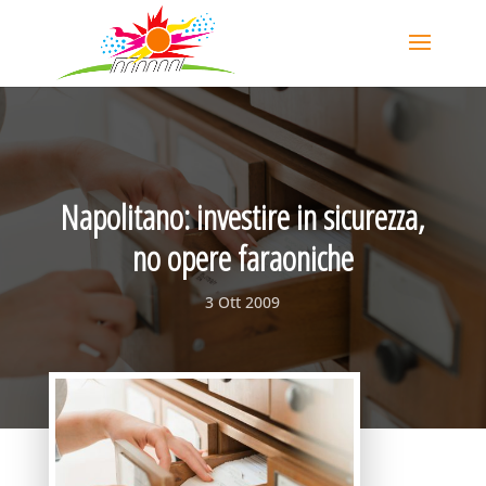
Napolitano: investire in sicurezza,
no opere faraoniche
3 Ott 2009