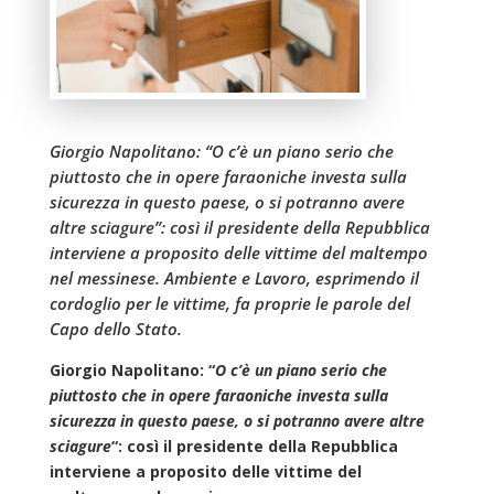
Giorgio Napolitano: “O c’è un piano serio che
piuttosto che in opere faraoniche investa sulla
sicurezza in questo paese, o si potranno avere
altre sciagure”: così il presidente della Repubblica
interviene a proposito delle vittime del maltempo
nel messinese. Ambiente e Lavoro, esprimendo il
cordoglio per le vittime, fa proprie le parole del
Capo dello Stato.
Giorgio Napolitano: “
O c’è un piano serio che
piuttosto che in opere faraoniche investa sulla
sicurezza in questo paese, o si potranno avere altre
sciagure
“: così il presidente della Repubblica
interviene a proposito delle vittime del