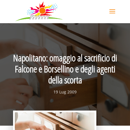
Napolitano: omaggio al sacrificio di
Falcone e Borsellino e degli agenti
della scorta
19 Lug 2009