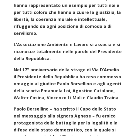
hanno rappresentato un esempio per tutti noi e
per tutti coloro che hanno a cuore la giustizia, la
libertà, la coerenza morale e intellettuale,
rifuggendo da ogni posizione di comodo o di
servilismo.
L’Associazione Ambiente e Lavoro si associa e si
riconosce totalmente nelle parole del Presidente
della Repubblica.
Nel 17° anniversario della strage di Via D’Amelio
il Presidente della Repubblica ha reso commosso
omaggio al giudice Paolo Borsellino e agli agenti
della scorta Emanuela Loi, Agostino Catalano,
Walter Cosina, Vincenzo Li Muli e Claudio Traina.
Paolo Borsellino – ha scritto il Capo dello Stato
nel messaggio alla signora Agnese – fu eroico
protagonista della battaglia per la legalità e la
difesa dello stato democratico, con la quale si