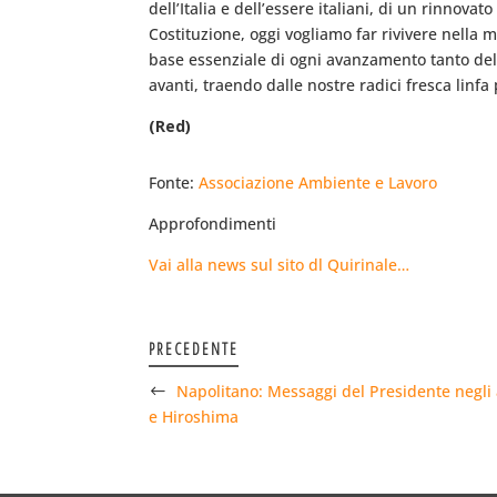
dell’Italia e dell’essere italiani, di un rinnova
Costituzione, oggi vogliamo far rivivere nella 
base essenziale di ogni avanzamento tanto del
avanti, traendo dalle nostre radici fresca linfa
(Red)
Fonte:
Associazione Ambiente e Lavoro
Approfondimenti
Vai alla news sul sito dl Quirinale…
PRECEDENTE
Napolitano: Messaggi del Presidente negli 
e Hiroshima