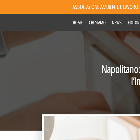
ASSOCIAZIONE AMBIENTE E LAVORO
HOME
CHI SIAMO
NEWS
EDITOR
Napolitano: 
l’