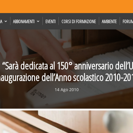
IA
ABBONAMENTI
EVENTI
CORSI DI FORMAZIONE
AMBIENTE
FORU
“Sarà dedicata al 150° anniversario dell’Un
inaugurazione dell’Anno scolastico 2010-20
14 Ago 2010