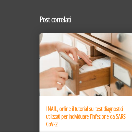
Post correlati
INAIL, online il tutorial sui test diagnostici
utilizzati per individuare l’infezione da SARS-
CoV-2