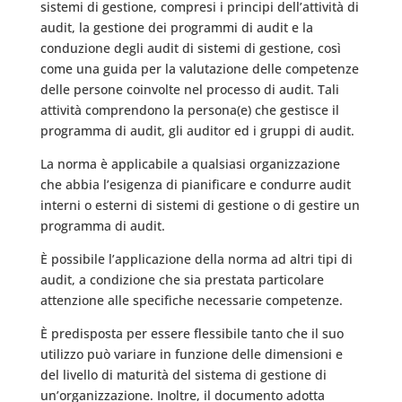
sistemi di gestione, compresi i principi dell’attività di
audit, la gestione dei programmi di audit e la
conduzione degli audit di sistemi di gestione, così
come una guida per la valutazione delle competenze
delle persone coinvolte nel processo di audit. Tali
attività comprendono la persona(e) che gestisce il
programma di audit, gli auditor ed i gruppi di audit.
La norma è applicabile a qualsiasi organizzazione
che abbia l’esigenza di pianificare e condurre audit
interni o esterni di sistemi di gestione o di gestire un
programma di audit.
È possibile l’applicazione della norma ad altri tipi di
audit, a condizione che sia prestata particolare
attenzione alle specifiche necessarie competenze.
È predisposta per essere flessibile tanto che il suo
utilizzo può variare in funzione delle dimensioni e
del livello di maturità del sistema di gestione di
un’organizzazione. Inoltre, il documento adotta