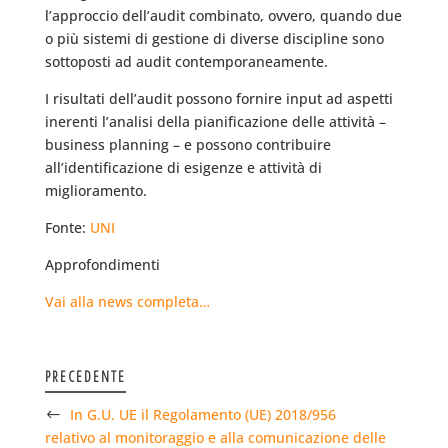
l’approccio dell’audit combinato, ovvero, quando due
o più sistemi di gestione di diverse discipline sono
sottoposti ad audit contemporaneamente.
I risultati dell’audit possono fornire input ad aspetti
inerenti l’analisi della pianificazione delle attività –
business planning – e possono contribuire
all’identificazione di esigenze e attività di
miglioramento.
Fonte:
UNI
Approfondimenti
Vai alla news completa…
PRECEDENTE
In G.U. UE il Regolamento (UE) 2018/956
relativo al monitoraggio e alla comunicazione delle