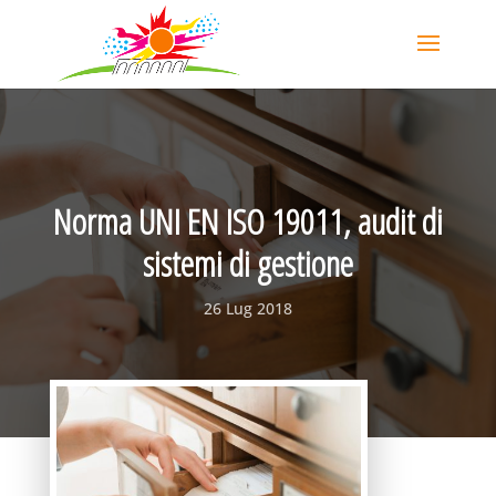
Norma UNI EN ISO 19011, audit di
sistemi di gestione
26 Lug 2018