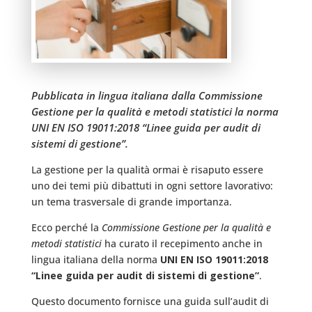
Pubblicata in lingua italiana dalla Commissione
Gestione per la qualità e metodi statistici la norma
UNI EN ISO 19011:2018 “Linee guida per audit di
sistemi di gestione”.
La gestione per la qualità ormai è risaputo essere
uno dei temi più dibattuti in ogni settore lavorativo:
un tema trasversale di grande importanza.
Ecco perché la
Commissione Gestione per la qualità e
metodi statistici
ha curato il recepimento anche in
lingua italiana della norma
UNI EN ISO 19011:2018
“Linee guida per audit di sistemi di gestione”
.
Questo documento fornisce una guida sull’audit di