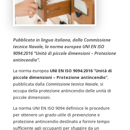
Pubblicata in lingua italiana, dalla Commissione
tecnica Navale, la norma europea UNI EN ISO
9094:2016 “Unità di piccole dimensioni – Protezione
antincendio”.
La norma europea
UNI EN ISO 9094:2016 “Unità di
piccole dimensioni – Protezione antincendio”
,
pubblicata dalla
Commissione tecnica Navale
, si
occupa della protezione antincendio delle unità di
piccole dimensioni.
La norma UNI EN ISO 9094 definisce le procedure
per ottenere un grado utile di prevenzione e
protezione antincendio destinato a fornire tempo
sufficiente agli occupanti per sfuggire da un