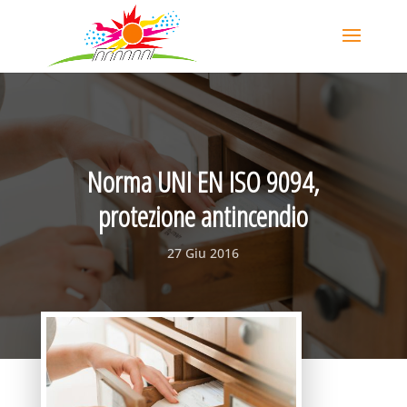
Norma UNI EN ISO 9094,
protezione antincendio
27 Giu 2016