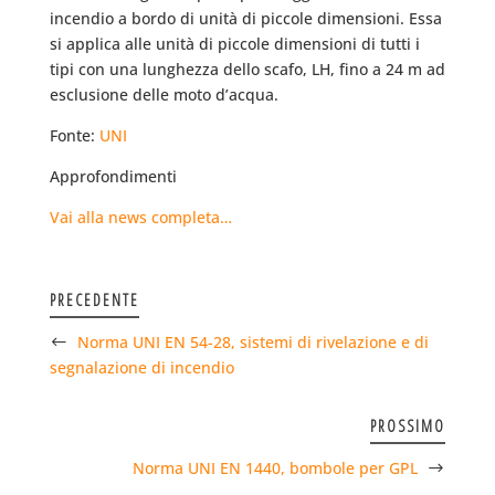
incendio a bordo di unità di piccole dimensioni. Essa
si applica alle unità di piccole dimensioni di tutti i
tipi con una lunghezza dello scafo, LH, fino a 24 m ad
esclusione delle moto d’acqua.
Fonte:
UNI
Approfondimenti
Vai alla news completa…
PRECEDENTE
Norma UNI EN 54-28, sistemi di rivelazione e di
segnalazione di incendio
PROSSIMO
Norma UNI EN 1440, bombole per GPL