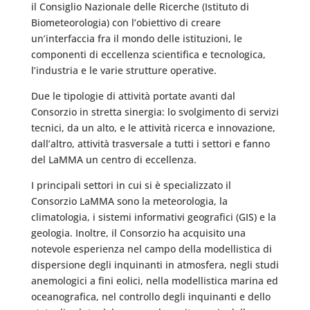
il Consiglio Nazionale delle Ricerche (Istituto di
Biometeorologia) con l’obiettivo di creare
un’interfaccia fra il mondo delle istituzioni, le
componenti di eccellenza scientifica e tecnologica,
l’industria e le varie strutture operative.
Due le tipologie di attività portate avanti dal
Consorzio in stretta sinergia: lo svolgimento di servizi
tecnici, da un alto, e le attività ricerca e innovazione,
dall’altro, attività trasversale a tutti i settori e fanno
del LaMMA un centro di eccellenza.
I principali settori in cui si è specializzato il
Consorzio LaMMA sono la meteorologia, la
climatologia, i sistemi informativi geografici (GIS) e la
geologia. Inoltre, il Consorzio ha acquisito una
notevole esperienza nel campo della modellistica di
dispersione degli inquinanti in atmosfera, negli studi
anemologici a fini eolici, nella modellistica marina ed
oceanografica, nel controllo degli inquinanti e dello