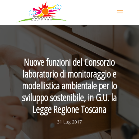
Nuove funzioni del Consorzio
laboratorio di monitoraggio e
modellistica ambientale per lo
sviluppo sostenibile, in G.U. la
Legge Regione Toscana
31 Lug 2017