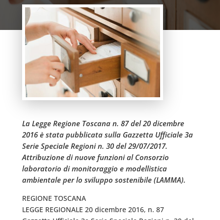
La Legge Regione Toscana n. 87 del 20 dicembre
2016 è stata pubblicata sulla Gazzetta Ufficiale 3a
Serie Speciale Regioni n. 30 del 29/07/2017.
Attribuzione di nuove funzioni al Consorzio
laboratorio di monitoraggio e modellistica
ambientale per lo sviluppo sostenibile (LAMMA).
REGIONE TOSCANA
LEGGE REGIONALE 20 dicembre 2016, n. 87