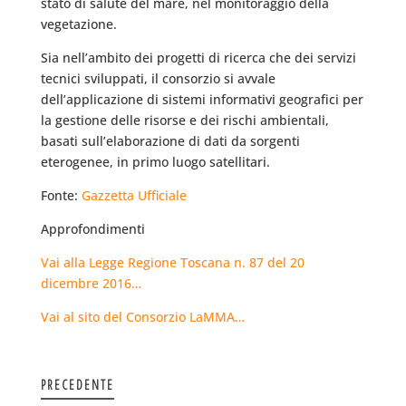
stato di salute del mare, nel monitoraggio della
vegetazione.
Sia nell’ambito dei progetti di ricerca che dei servizi
tecnici sviluppati, il consorzio si avvale
dell’applicazione di sistemi informativi geografici per
la gestione delle risorse e dei rischi ambientali,
basati sull’elaborazione di dati da sorgenti
eterogenee, in primo luogo satellitari.
Fonte:
Gazzetta Ufficiale
Approfondimenti
Vai alla Legge Regione Toscana n. 87 del 20
dicembre 2016…
Vai al sito del Consorzio LaMMA…
PRECEDENTE