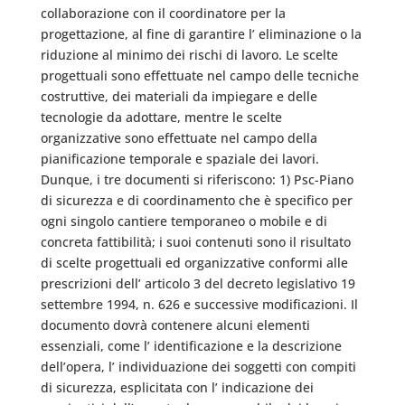
collaborazione con il coordinatore per la
progettazione, al fine di garantire l’ eliminazione o la
riduzione al minimo dei rischi di lavoro. Le scelte
progettuali sono effettuate nel campo delle tecniche
costruttive, dei materiali da impiegare e delle
tecnologie da adottare, mentre le scelte
organizzative sono effettuate nel campo della
pianificazione temporale e spaziale dei lavori.
Dunque, i tre documenti si riferiscono: 1) Psc-Piano
di sicurezza e di coordinamento che è specifico per
ogni singolo cantiere temporaneo o mobile e di
concreta fattibilità; i suoi contenuti sono il risultato
di scelte progettuali ed organizzative conformi alle
prescrizioni dell’ articolo 3 del decreto legislativo 19
settembre 1994, n. 626 e successive modificazioni. Il
documento dovrà contenere alcuni elementi
essenziali, come l’ identificazione e la descrizione
dell’opera, l’ individuazione dei soggetti con compiti
di sicurezza, esplicitata con l’ indicazione dei