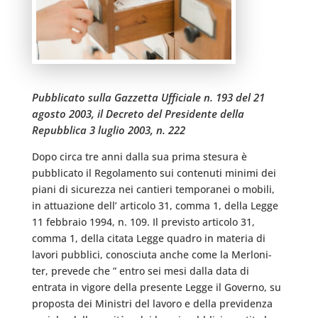
Pubblicato sulla Gazzetta Ufficiale n. 193 del 21
agosto 2003, il Decreto del Presidente della
Repubblica 3 luglio 2003, n. 222
Dopo circa tre anni dalla sua prima stesura è
pubblicato il Regolamento sui contenuti minimi dei
piani di sicurezza nei cantieri temporanei o mobili,
in attuazione dell’ articolo 31, comma 1, della Legge
11 febbraio 1994, n. 109. Il previsto articolo 31,
comma 1, della citata Legge quadro in materia di
lavori pubblici, conosciuta anche come la Merloni-
ter, prevede che ” entro sei mesi dalla data di
entrata in vigore della presente Legge il Governo, su
proposta dei Ministri del lavoro e della previdenza