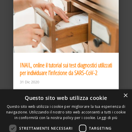
INAIL, online il tutorial sui test diagnostici utilizzati
per individuare l’infezione da SARS-CoV-2
31 Dic 2020
×
Questo sito web utilizza cookie
Questo sito web utilizza i cookie per migliorare la tua esperienza di
navigazione. Utilizzando il nostro sito web acconsenti a tutti i cookie
in conformità con la nostra policy per i cookie.
Leggi di più
STRETTAMENTE NECESSARI
TARGETING