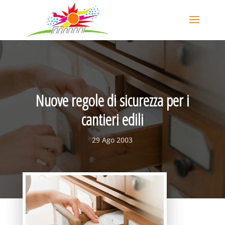
Nuove regole di sicurezza per i
cantieri edili
29 Ago 2003