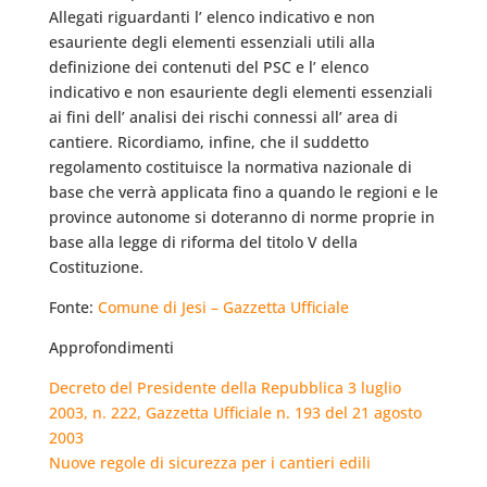
Allegati riguardanti l’ elenco indicativo e non
esauriente degli elementi essenziali utili alla
definizione dei contenuti del PSC e l’ elenco
indicativo e non esauriente degli elementi essenziali
ai fini dell’ analisi dei rischi connessi all’ area di
cantiere. Ricordiamo, infine, che il suddetto
regolamento costituisce la normativa nazionale di
base che verrà applicata fino a quando le regioni e le
province autonome si doteranno di norme proprie in
base alla legge di riforma del titolo V della
Costituzione.
Fonte:
Comune di Jesi – Gazzetta Ufficiale
Approfondimenti
Decreto del Presidente della Repubblica 3 luglio
2003, n. 222, Gazzetta Ufficiale n. 193 del 21 agosto
2003
Nuove regole di sicurezza per i cantieri edili