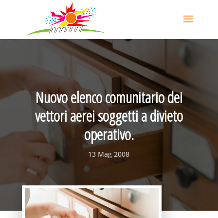
Nuovo elenco comunitario dei
vettori aerei soggetti a divieto
operativo.
13 Mag 2008