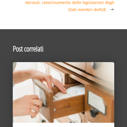
Aerosol: ravvicinamento delle legislazioni degli
Stati membri dellUE.
Post correlati