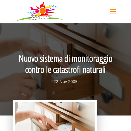
Nuovo sistema di monitoraggio
contro le catastrofi naturali
22 Nov 2005