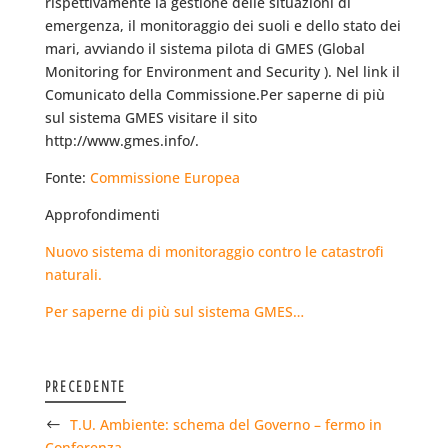
rispettivamente la gestione delle situazioni di
emergenza, il monitoraggio dei suoli e dello stato dei
mari, avviando il sistema pilota di GMES (Global
Monitoring for Environment and Security ). Nel link il
Comunicato della Commissione.Per saperne di più
sul sistema GMES visitare il sito
http://www.gmes.info/.
Fonte:
Commissione Europea
Approfondimenti
Nuovo sistema di monitoraggio contro le catastrofi
naturali.
Per saperne di più sul sistema GMES…
PRECEDENTE
T.U. Ambiente: schema del Governo – fermo in
Conferenza