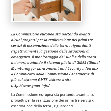
La Commissione europea stà portando avanti
alcuni progetti per la realizzazione dei primi tre
servizi di osservazione della terra , riguardanti
rispettivamente la gestione delle situazioni di
emergenza, il monitoraggio dei suoli e dello stato
dei mari, avviando il sistema pilota di GMES (Global
Monitoring for Environment and Security ). Nel link
il Comunicato della Commissione.Per saperne di
più sul sistema GMES visitare il sito
http://www.gmes.info/
La Commissione europea stà portando avanti alcuni
progetti per la realizzazione dei primi tre servizi di
osservazione della terra , riguardanti