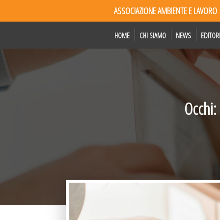
ASSOCIAZIONE AMBIENTE E LAVORO
HOME
CHI SIAMO
NEWS
EDITOR
Occhi: 