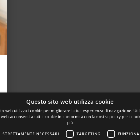
Questo sito web utilizza cookie
to web utilizza i cookie per migliorare la tua esperienza di navigazione. Util
 web acconsenti a tutti i cookie in conformità con la nostra policy per i coo
più
STRETTAMENTE NECESSARI
TARGETING
FUNZIONA