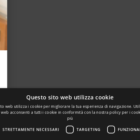
Questo sito web utilizza cookie
to web utilizza i cookie per migliorare la tua esperienza di navigazione. Util
 web acconsenti a tutti i cookie in conformità con la nostra policy per i coo
più
STRETTAMENTE NECESSARI
TARGETING
FUNZIONA