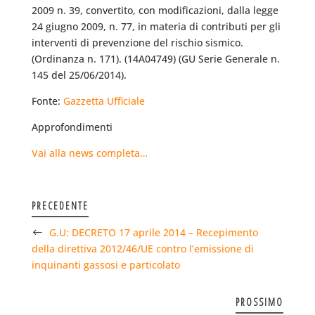
2009 n. 39, convertito, con modificazioni, dalla legge
24 giugno 2009, n. 77, in materia di contributi per gli
interventi di prevenzione del rischio sismico.
(Ordinanza n. 171). (14A04749) (GU Serie Generale n.
145 del 25/06/2014).
Fonte:
Gazzetta Ufficiale
Approfondimenti
Vai alla news completa…
PRECEDENTE
G.U: DECRETO 17 aprile 2014 – Recepimento
della direttiva 2012/46/UE contro l’emissione di
inquinanti gassosi e particolato
PROSSIMO