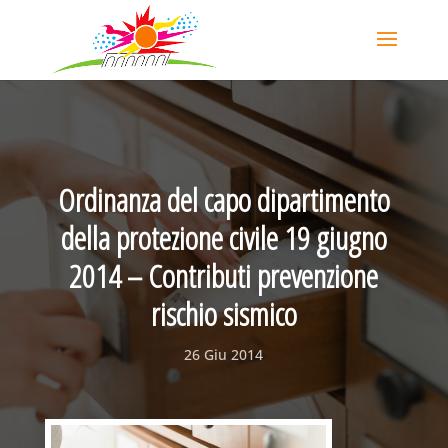
Ordinanza del capo dipartimento
della protezione civile 19 giugno
2014 – Contributi prevenzione
rischio sismico
26 Giu 2014