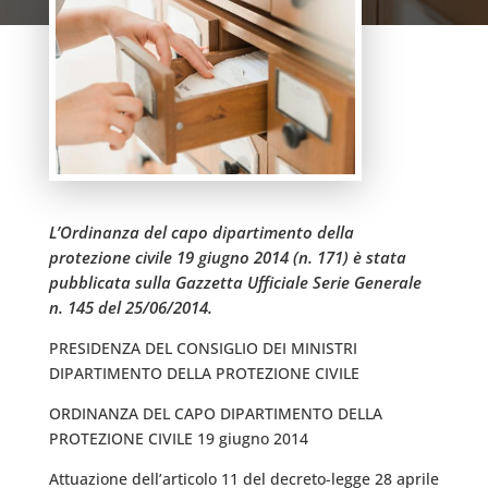
L’Ordinanza del capo dipartimento della
protezione civile 19 giugno 2014 (n. 171) è stata
pubblicata sulla Gazzetta Ufficiale Serie Generale
n. 145 del 25/06/2014.
PRESIDENZA DEL CONSIGLIO DEI MINISTRI
DIPARTIMENTO DELLA PROTEZIONE CIVILE
ORDINANZA DEL CAPO DIPARTIMENTO DELLA
PROTEZIONE CIVILE 19 giugno 2014
Attuazione dell’articolo 11 del decreto-legge 28 aprile