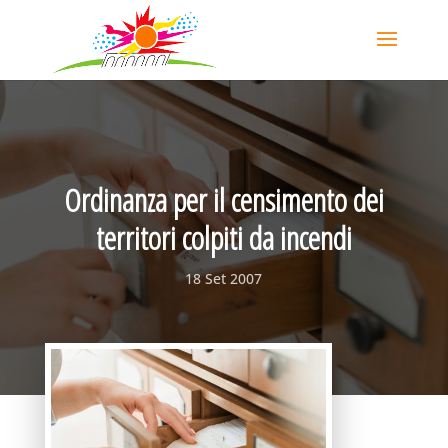
Ordinanza per il censimento dei
territori colpiti da incendi
18 Set 2007