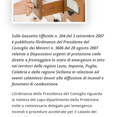
Sulla Gazzetta Ufficiale n. 204 del 3 settembre 2007
è pubblicata lOrdinanza del Presidente del
Consiglio dei Ministri n. 3606 del 28 agosto 2007
relativa a Disposizioni urgenti di protezione civile
dirette a fronteggiare lo stato di emergenza in atto
nei territori delle regioni Lazio, Impania, Puglia,
Calabria e della regione Siciliana in relazione ad
eventi calamitosi dovuti alla diffusione di incendi e
fenomeni di combustione
LOrdinanza della Presidenza del Consiglio riguarda
la nomina del capo dipartimento della Protezione
civile a commissario delegato per lemergenza
incendi e procedure accelerate per il catasto dei