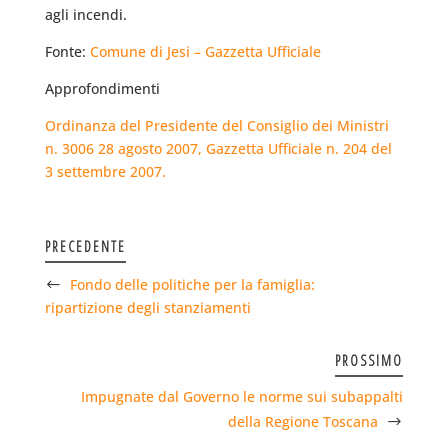
agli incendi.
Fonte:
Comune di Jesi – Gazzetta Ufficiale
Approfondimenti
Ordinanza del Presidente del Consiglio dei Ministri
n. 3006 28 agosto 2007, Gazzetta Ufficiale n. 204 del
3 settembre 2007.
PRECEDENTE
Fondo delle politiche per la famiglia:
ripartizione degli stanziamenti
PROSSIMO
Impugnate dal Governo le norme sui subappalti
della Regione Toscana