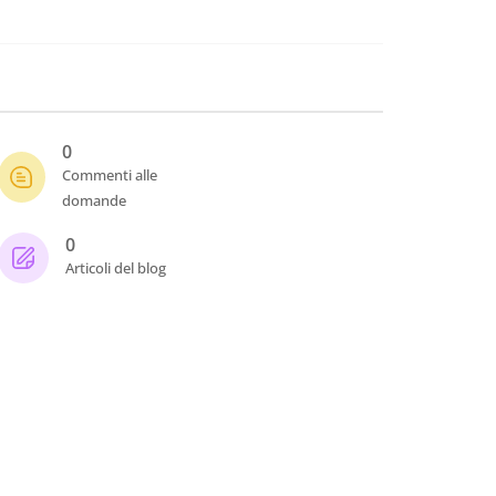
0
Commenti alle
domande
0
Articoli del blog