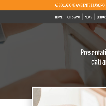
ASSOCIAZIONE AMBIENTE E LAVORO
HOME
CHI SIAMO
NEWS
EDITOR
Presentati
dati 