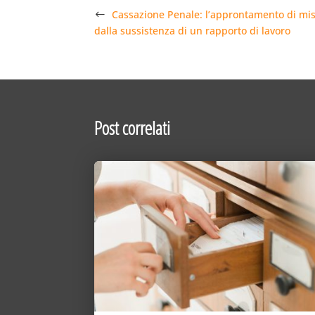
Cassazione Penale: l’approntamento di mis
dalla sussistenza di un rapporto di lavoro
Post correlati