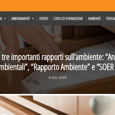
IA
ABBONAMENTI
EVENTI
CORSI DI FORMAZIONE
AMBIENTE
FORU
 tre importanti rapporti sull’ambiente: “A
ambientali”, “Rapporto Ambiente” e “SOER
4 Giu 2020