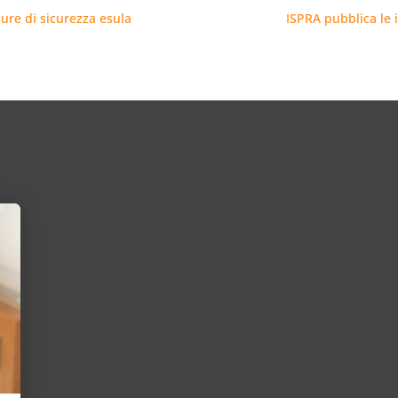
ure di sicurezza esula
ISPRA pubblica le 