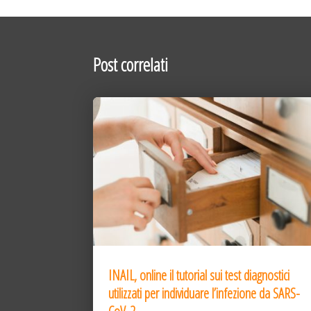
Post correlati
INAIL, online il tutorial sui test diagnostici
utilizzati per individuare l’infezione da SARS-