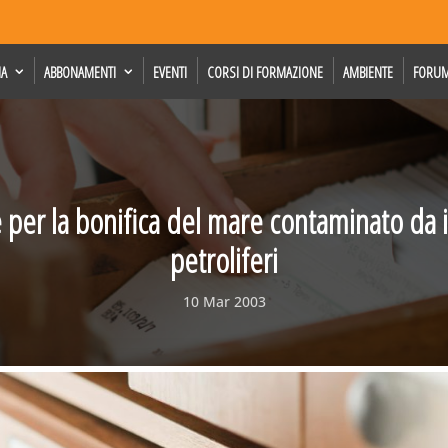
IA
ABBONAMENTI
EVENTI
CORSI DI FORMAZIONE
AMBIENTE
FORU
per la bonifica del mare contaminato da 
petroliferi
10 Mar 2003