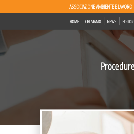
ASSOCIAZIONE AMBIENTE E LAVORO
HOME
CHI SIAMO
NEWS
EDITOR
Procedure 