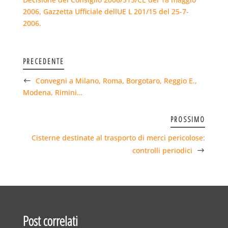
2006, Gazzetta Ufficiale dellUE L 201/15 del 25-7-
2006.
PRECEDENTE
Convegni a Milano, Roma, Borgotaro, Reggio E.,
Modena, Rimini…
PROSSIMO
Cisterne destinate al trasporto di merci pericolose:
controlli periodici
Post correlati