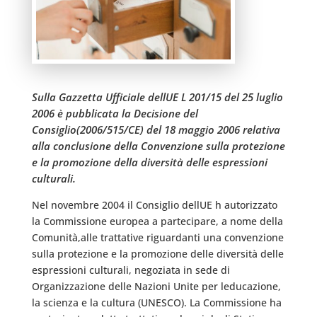
Sulla Gazzetta Ufficiale dellUE L 201/15 del 25 luglio
2006 è pubblicata la Decisione del
Consiglio(2006/515/CE) del 18 maggio 2006 relativa
alla conclusione della Convenzione sulla protezione
e la promozione della diversità delle espressioni
culturali.
Nel novembre 2004 il Consiglio dellUE h autorizzato
la Commissione europea a partecipare, a nome della
Comunità,alle trattative riguardanti una convenzione
sulla protezione e la promozione delle diversità delle
espressioni culturali, negoziata in sede di
Organizzazione delle Nazioni Unite per leducazione,
la scienza e la cultura (UNESCO). La Commissione ha