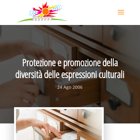
Protezione e promozione della
diversità delle espressioni culturali
24 Ago 2006