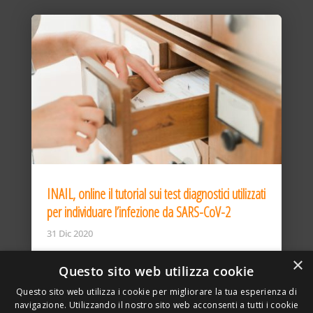
INAIL, online il tutorial sui test diagnostici utilizzati
per individuare l’infezione da SARS-CoV-2
31 Dic 2020
×
Questo sito web utilizza cookie
Questo sito web utilizza i cookie per migliorare la tua esperienza di
navigazione. Utilizzando il nostro sito web acconsenti a tutti i cookie