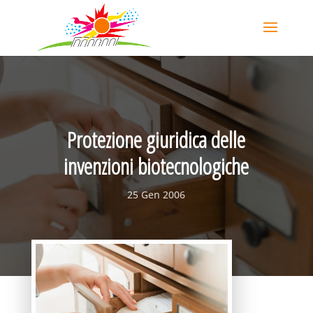
Protezione giuridica delle
invenzioni biotecnologiche
25 Gen 2006