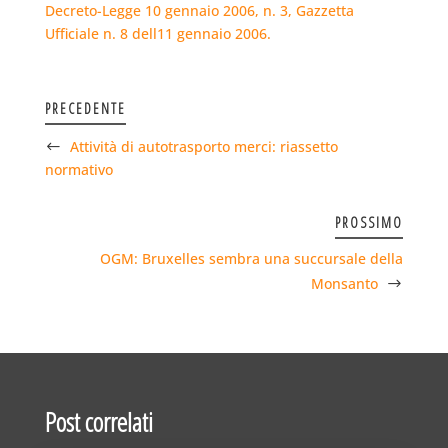
Decreto-Legge 10 gennaio 2006, n. 3, Gazzetta
Ufficiale n. 8 dell11 gennaio 2006.
PRECEDENTE
Attività di autotrasporto merci: riassetto
normativo
PROSSIMO
OGM: Bruxelles sembra una succursale della
Monsanto
Post correlati