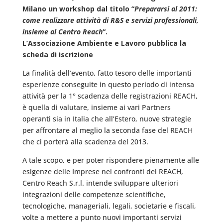
Milano un workshop dal titolo “
Prepararsi al 2011:
come realizzare attività di R&S e servizi professionali,
insieme al Centro Reach
“.
L’Associazione Ambiente e Lavoro pubblica la
scheda di iscrizione
La finalità dell’evento, fatto tesoro delle importanti
esperienze conseguite in questo periodo di intensa
attività per la 1° scadenza delle registrazioni REACH,
è quella di valutare, insieme ai vari Partners
operanti sia in Italia che all’Estero, nuove strategie
per affrontare al meglio la seconda fase del REACH
che ci porterà alla scadenza del 2013.
A tale scopo, e per poter rispondere pienamente alle
esigenze delle Imprese nei confronti del REACH,
Centro Reach S.r.l. intende sviluppare ulteriori
integrazioni delle competenze scientifiche,
tecnologiche, manageriali, legali, societarie e fiscali,
volte a mettere a punto nuovi importanti servizi