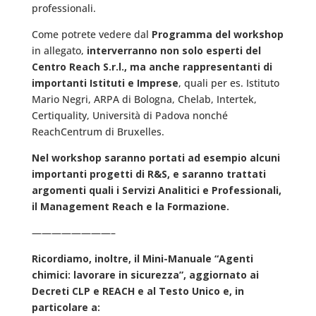
professionali.
Come potrete vedere dal
Programma del workshop
in allegato,
interverranno non solo esperti del
Centro Reach S.r.l., ma anche rappresentanti di
importanti Istituti e Imprese
, quali per es. Istituto
Mario Negri, ARPA di Bologna, Chelab, Intertek,
Certiquality, Università di Padova nonché
ReachCentrum di Bruxelles.
Nel workshop saranno portati ad esempio alcuni
importanti progetti di R&S, e saranno trattati
argomenti quali i Servizi Analitici e Professionali,
il Management Reach e la Formazione.
————————–
Ricordiamo, inoltre, il Mini-Manuale “Agenti
chimici: lavorare in sicurezza”, aggiornato ai
Decreti CLP e REACH e al Testo Unico e, in
particolare a: