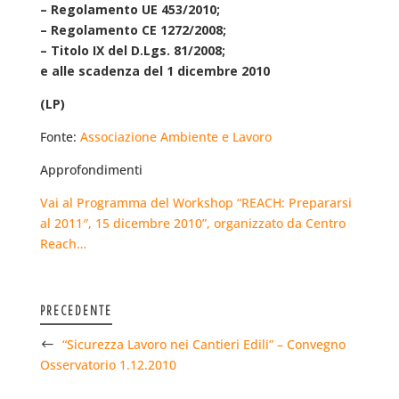
– Regolamento UE 453/2010;
– Regolamento CE 1272/2008;
– Titolo IX del D.Lgs. 81/2008;
e alle scadenza del 1 dicembre 2010
(LP)
Fonte:
Associazione Ambiente e Lavoro
Approfondimenti
Vai al Programma del Workshop “REACH: Prepararsi
al 2011″, 15 dicembre 2010”, organizzato da Centro
Reach…
PRECEDENTE
“Sicurezza Lavoro nei Cantieri Edili” – Convegno
Osservatorio 1.12.2010