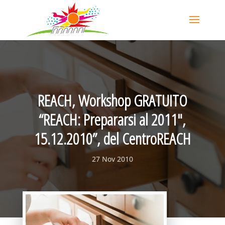
REACH, Workshop GRATUITO
“REACH: Prepararsi al 2011″,
15.12.2010”, del CentroREACH
27 Nov 2010