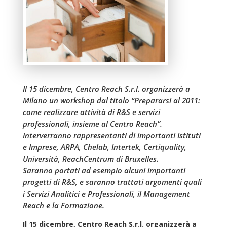
Il 15 dicembre, Centro Reach S.r.l. organizzerà a
Milano un workshop dal titolo “Prepararsi al 2011:
come realizzare attività di R&S e servizi
professionali, insieme al Centro Reach”.
Interverranno rappresentanti di importanti Istituti
e Imprese, ARPA, Chelab, Intertek, Certiquality,
Università, ReachCentrum di Bruxelles.
Saranno portati ad esempio alcuni importanti
progetti di R&S, e saranno trattati argomenti quali
i Servizi Analitici e Professionali, il Management
Reach e la Formazione.
Il 15 dicembre, Centro Reach S.r.l. organizzerà a