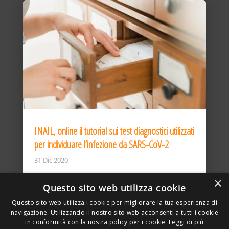
INAIL, online il tutorial sui test diagnostici utilizzati
per individuare l’infezione da SARS-CoV-2
31 Dic 2020
×
Questo sito web utilizza cookie
Questo sito web utilizza i cookie per migliorare la tua esperienza di
navigazione. Utilizzando il nostro sito web acconsenti a tutti i cookie
in conformità con la nostra policy per i cookie.
Leggi di più