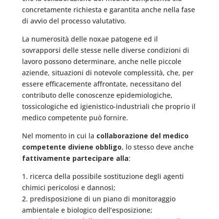
concretamente richiesta e garantita anche nella fase
di avvio del processo valutativo.
La numerosità delle noxae patogene ed il
sovrapporsi delle stesse nelle diverse condizioni di
lavoro possono determinare, anche nelle piccole
aziende, situazioni di notevole complessità, che, per
essere efficacemente affrontate, necessitano del
contributo delle conoscenze epidemiologiche,
tossicologiche ed igienistico-industriali che proprio il
medico competente può fornire.
Nel momento in cui la
collaborazione del medico
competente diviene obbligo
, lo stesso deve anche
fattivamente partecipare alla
:
1. ricerca della possibile sostituzione degli agenti
chimici pericolosi e dannosi;
2. predisposizione di un piano di monitoraggio
ambientale e biologico dell’esposizione;