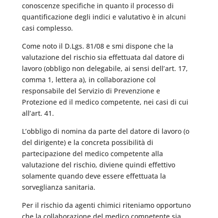
conoscenze specifiche in quanto il processo di
quantificazione degli indici e valutativo è in alcuni
casi complesso.
Come noto il D.Lgs. 81/08 e smi dispone che la
valutazione del rischio sia effettuata dal datore di
lavoro (obbligo non delegabile, ai sensi dell’art. 17,
comma 1, lettera a), in collaborazione col
responsabile del Servizio di Prevenzione e
Protezione ed il medico competente, nei casi di cui
all’art. 41.
L’obbligo di nomina da parte del datore di lavoro (o
del dirigente) e la concreta possibilità di
partecipazione del medico competente alla
valutazione del rischio, diviene quindi effettivo
solamente quando deve essere effettuata la
sorveglianza sanitaria.
Per il rischio da agenti chimici riteniamo opportuno
che la collaborazione del medico competente sia