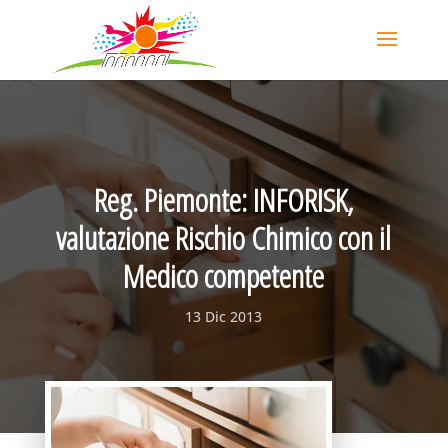
Reg. Piemonte: INFORISK,
valutazione Rischio Chimico con il
Medico competente
13 Dic 2013