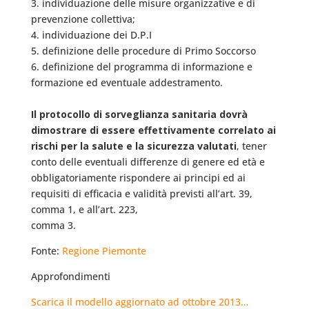
3. individuazione delle misure organizzative e di
prevenzione collettiva;
4. individuazione dei D.P.I
5. definizione delle procedure di Primo Soccorso
6. definizione del programma di informazione e
formazione ed eventuale addestramento.
Il protocollo di sorveglianza sanitaria dovrà
dimostrare di essere effettivamente correlato ai
rischi per la salute e la sicurezza valutati
, tener
conto delle eventuali differenze di genere ed età e
obbligatoriamente rispondere ai principi ed ai
requisiti di efficacia e validità previsti all’art. 39,
comma 1, e all’art. 223,
comma 3.
Fonte:
Regione Piemonte
Approfondimenti
Scarica il modello aggiornato ad ottobre 2013…