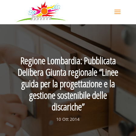
Regione Lombardia: Pubblicata
Delibera Giunta regionale “Linee
guida per la progettazione e la
gestione sostenibile delle
discariche”
10 Ott 2014