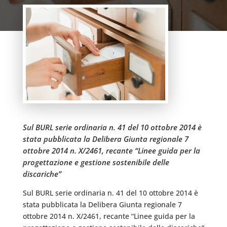
Sul BURL serie ordinaria n. 41 del 10 ottobre 2014 è
stata pubblicata la Delibera Giunta regionale 7
ottobre 2014 n. X/2461, recante “Linee guida per la
progettazione e gestione sostenibile delle
discariche”
Sul BURL serie ordinaria n. 41 del 10 ottobre 2014 è
stata pubblicata la Delibera Giunta regionale 7
ottobre 2014 n. X/2461, recante “Linee guida per la