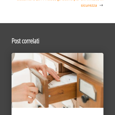
sicurezza
Post correlati