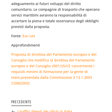
adeguamento ai futuri sviluppi del diritto
comunitario. Le compagnie di trasporto che operano
servizi marittimi avranno la responsabilità di
accertare la piena e totale osservanza degli obblighi
previsti dalla proposta.
Fonte:
Eur-Lex
Approfondimenti
Proposta di direttiva del Parlamento europeo e del
Consiglio che modifica la direttiva del Parlamento
europeo e del Consiglio 2001/25/CE concernente i
requisiti minimi di formazione per la gente di
mare,presentata dalla Commissione il 13.1.2003
COM(2003)
PRECEDENTE
I traffici illegali dei rifiuti in Italia