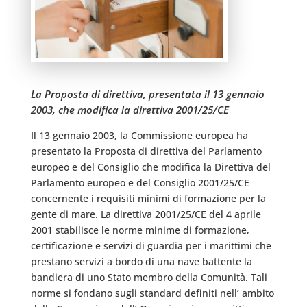
La Proposta di direttiva, presentata il 13 gennaio
2003, che modifica la direttiva 2001/25/CE
Il 13 gennaio 2003, la Commissione europea ha
presentato la Proposta di direttiva del Parlamento
europeo e del Consiglio che modifica la Direttiva del
Parlamento europeo e del Consiglio 2001/25/CE
concernente i requisiti minimi di formazione per la
gente di mare. La direttiva 2001/25/CE del 4 aprile
2001 stabilisce le norme minime di formazione,
certificazione e servizi di guardia per i marittimi che
prestano servizi a bordo di una nave battente la
bandiera di uno Stato membro della Comunità. Tali
norme si fondano sugli standard definiti nell’ ambito