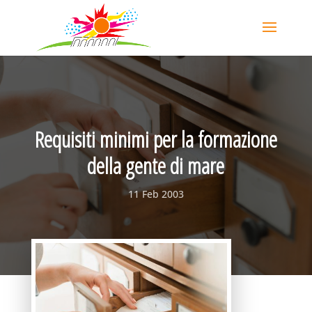
Requisiti minimi per la formazione
della gente di mare
11 Feb 2003