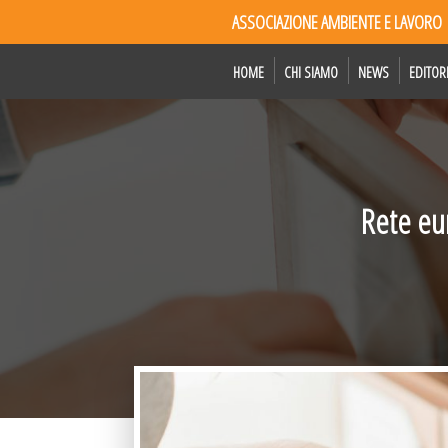
ASSOCIAZIONE AMBIENTE E LAVORO
HOME
CHI SIAMO
NEWS
EDITOR
Rete eur