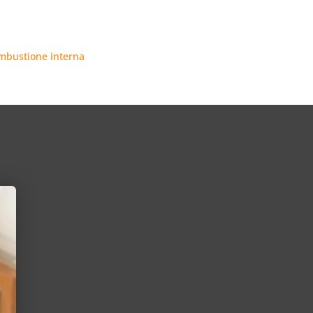
ombustione interna