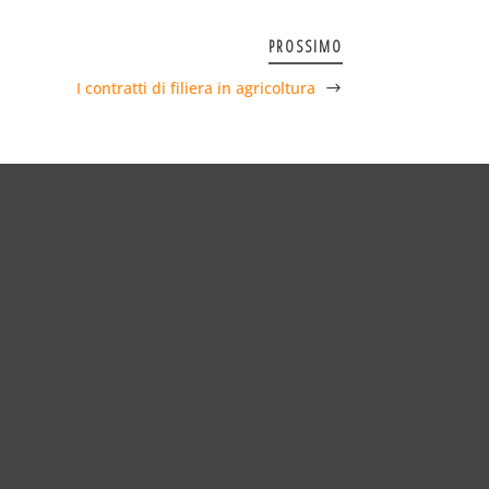
PROSSIMO
I contratti di filiera in agricoltura