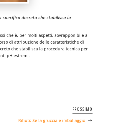
 specifico decreto che stabilisca la
tessi che è, per molti aspetti, sovrapponibile a
orso di attribuzione delle caratteristiche di
ecreto che stabilisca la procedura tecnica per
benti pH estremi.
PROSSIMO
Rifiuti: Se la gruccia è imballaggio