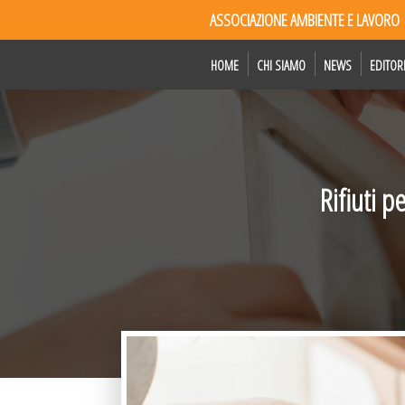
ASSOCIAZIONE AMBIENTE E LAVORO
HOME
CHI SIAMO
NEWS
EDITOR
Rifiuti p