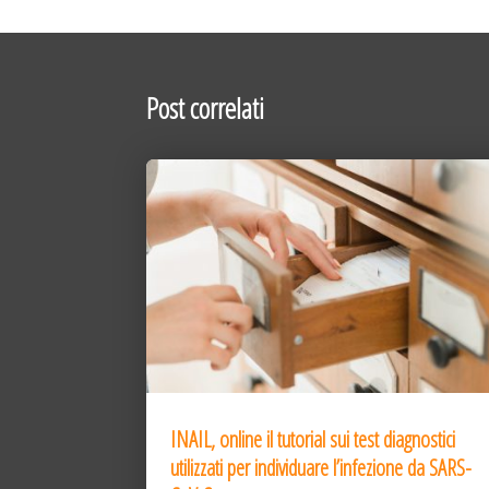
Post correlati
INAIL, online il tutorial sui test diagnostici
utilizzati per individuare l’infezione da SARS-