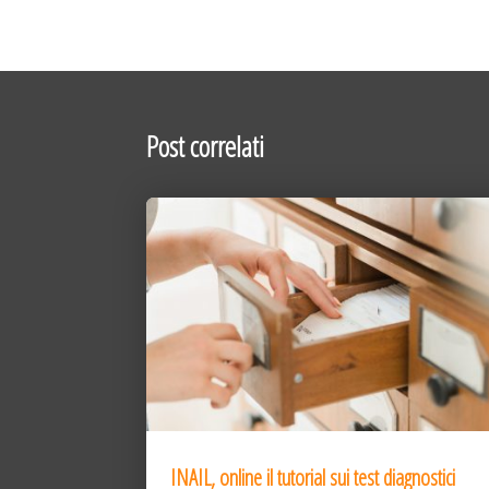
Post correlati
INAIL, online il tutorial sui test diagnostici