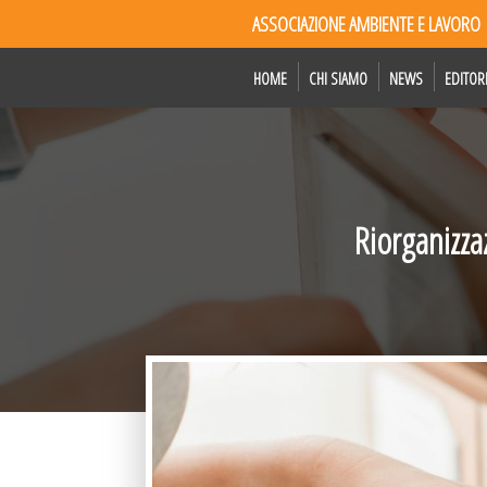
ASSOCIAZIONE AMBIENTE E LAVORO
HOME
CHI SIAMO
NEWS
EDITOR
Riorganizza